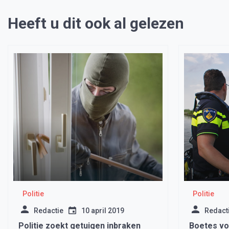
Heeft u dit ook al gelezen
Politie
Politie
Redactie
10 april 2019
Redact
Politie zoekt getuigen inbraken
Boetes vo