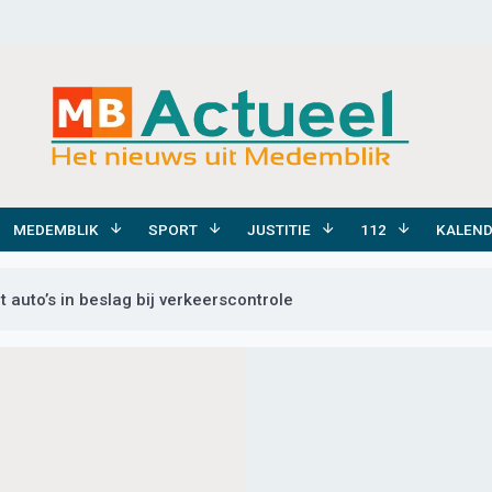
MEDEMBLIK
SPORT
JUSTITIE
112
KALEN
 auto’s in beslag bij verkeerscontrole