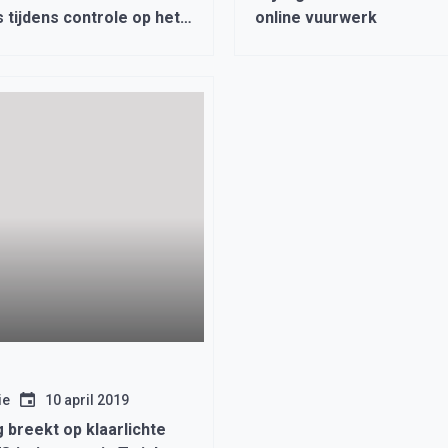
 tijdens controle op het
online vuurwerk
ie
10 april 2019
 breekt op klaarlichte