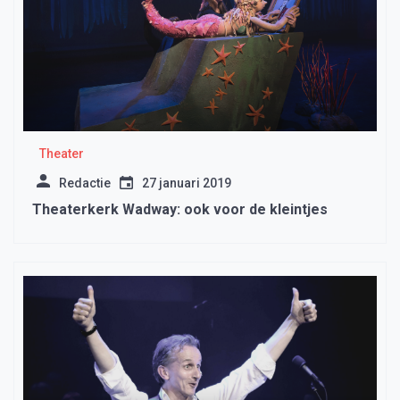
Theater
Redactie
27 januari 2019
Theaterkerk Wadway: ook voor de kleintjes