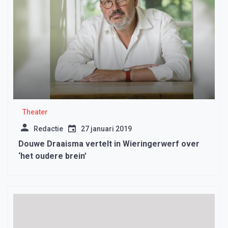
Theater
Redactie
27 januari 2019
Douwe Draaisma vertelt in Wieringerwerf over
‘het oudere brein’