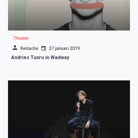
Theater
Redactie
27 januari 2019
Andries Tunru in Wadway