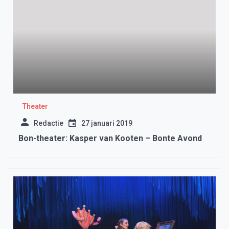
Theater
Redactie
27 januari 2019
Bon-theater: Kasper van Kooten – Bonte Avond