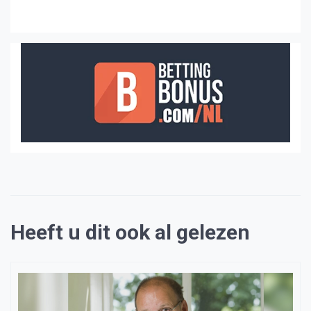
Heeft u dit ook al gelezen