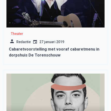
Theater
Redactie
27 januari 2019
Cabaretvoorstelling met vooraf cabaretmenu in
dorpshuis De Torenschouw