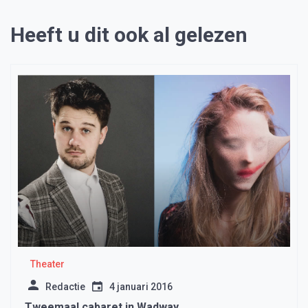
Heeft u dit ook al gelezen
Theater
Redactie
4 januari 2016
Tweemaal cabaret in Wadway