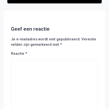
Geef een reactie
Je e-mailadres wordt niet gepubliceerd.
Vereiste
velden zijn gemarkeerd met
*
Reactie
*