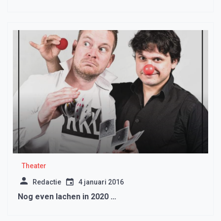
Theater
Redactie
4 januari 2016
Nog even lachen in 2020 …