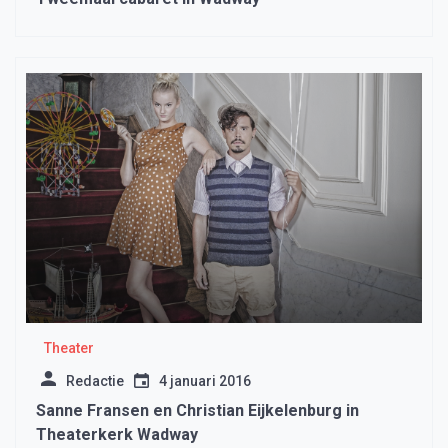
Theater
Redactie
4 januari 2016
Sanne Fransen en Christian Eijkelenburg in
Theaterkerk Wadway