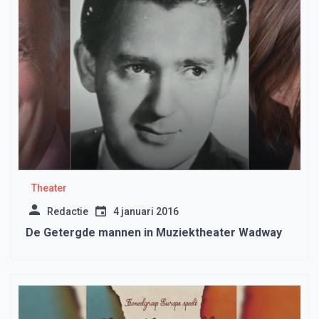
Theater
Redactie
4 januari 2016
De Getergde mannen in Muziektheater Wadway