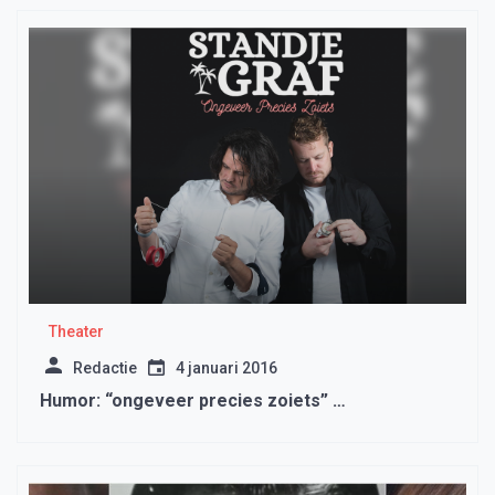
Theater
Redactie
4 januari 2016
Humor: “ongeveer precies zoiets” …