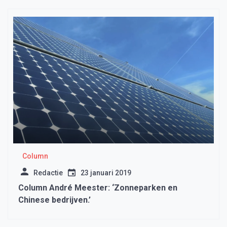
Column
Redactie
23 januari 2019
Column André Meester: ‘Zonneparken en
Chinese bedrijven.’