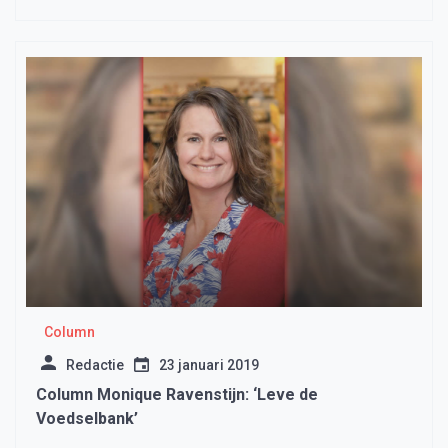
Column
Redactie
23 januari 2019
Column Monique Ravenstijn: ‘Leve de
Voedselbank’