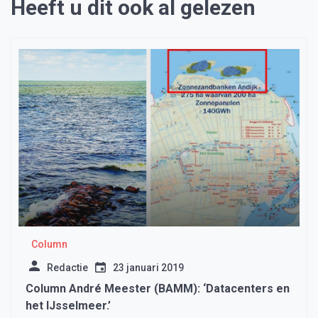
Heeft u dit ook al gelezen
Column
Redactie
23 januari 2019
Column André Meester (BAMM): ‘Datacenters en
het IJsselmeer.’