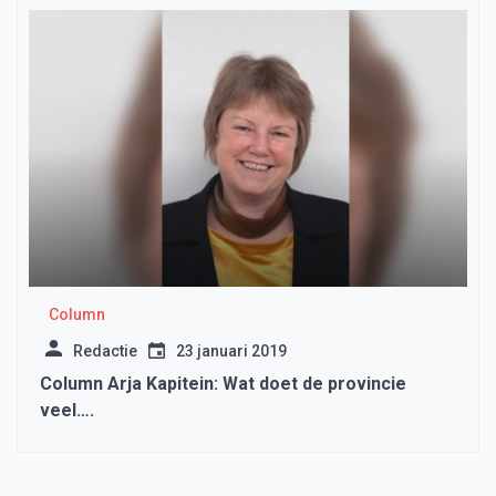
Column
Redactie
23 januari 2019
Column Arja Kapitein: Wat doet de provincie
veel….