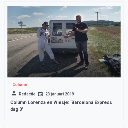
Column
Redactie
23 januari 2019
Column Lorenza en Wiesje: ‘Barcelona Express
dag 3’