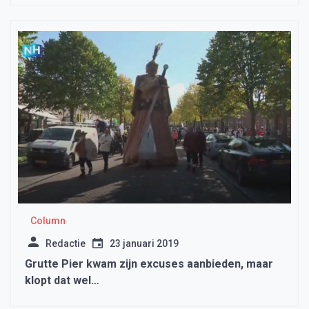
Column
Redactie
23 januari 2019
Grutte Pier kwam zijn excuses aanbieden, maar
klopt dat wel…