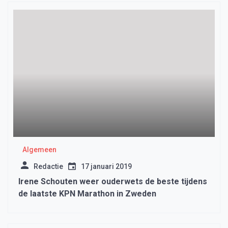
Algemeen
Redactie
17 januari 2019
Irene Schouten weer ouderwets de beste tijdens
de laatste KPN Marathon in Zweden