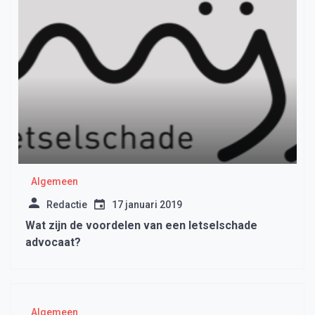
Algemeen
Redactie
17 januari 2019
Wat zijn de voordelen van een letselschade
advocaat?
Algemeen