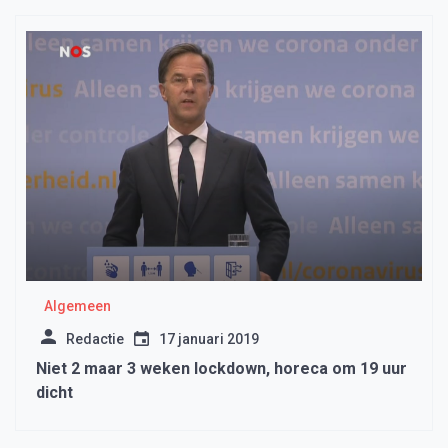
Algemeen
Redactie
17 januari 2019
Niet 2 maar 3 weken lockdown, horeca om 19 uur
dicht