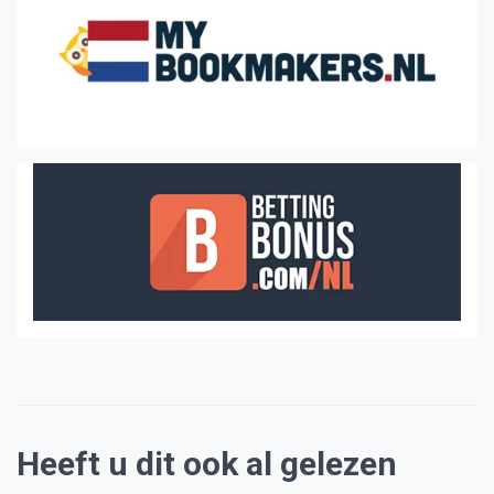
Heeft u dit ook al gelezen