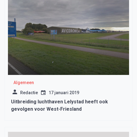
Algemeen
Redactie
17 januari 2019
Uitbreiding luchthaven Lelystad heeft ook
gevolgen voor West-Friesland