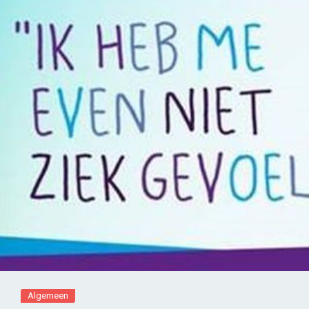
Algemeen