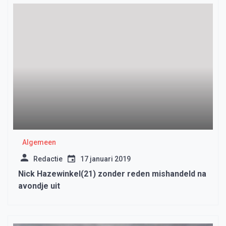
Algemeen
Redactie
17 januari 2019
Nick Hazewinkel(21) zonder reden mishandeld na
avondje uit