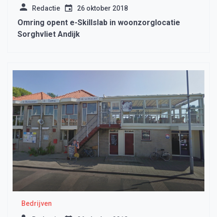
Redactie
26 oktober 2018
Omring opent e-Skillslab in woonzorglocatie
Sorghvliet Andijk
Bedrijven