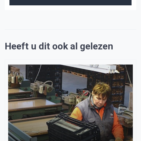
Heeft u dit ook al gelezen