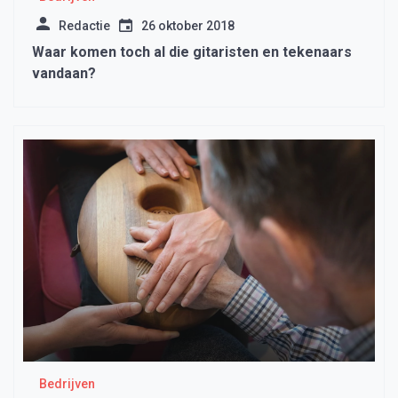
Redactie
26 oktober 2018
Waar komen toch al die gitaristen en tekenaars
vandaan?
Bedrijven