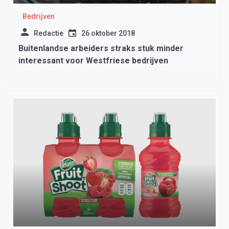
Bedrijven
Redactie
26 oktober 2018
Buitenlandse arbeiders straks stuk minder
interessant voor Westfriese bedrijven