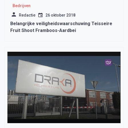
Bedrijven
Redactie
26 oktober 2018
Belangrijke veiligheidswaarschuwing Teisseire
Fruit Shoot Framboos-Aardbei