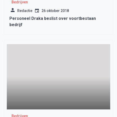
Bedrijven
Redactie
26 oktober 2018
Personeel Draka beslist over voortbestaan
bedrijf
Bedrijven