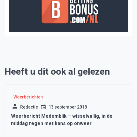
Heeft u dit ook al gelezen
Weerberichten
Redactie
13 september 2018
Weerbericht Medemblik – wisselvallig, in de
middag regen met kans op onweer