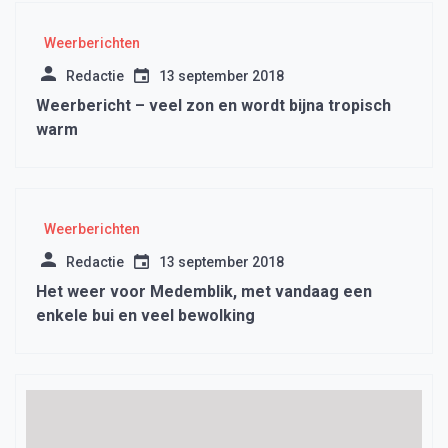
Weerberichten
Redactie
13 september 2018
Weerbericht – veel zon en wordt bijna tropisch
warm
Weerberichten
Redactie
13 september 2018
Het weer voor Medemblik, met vandaag een
enkele bui en veel bewolking