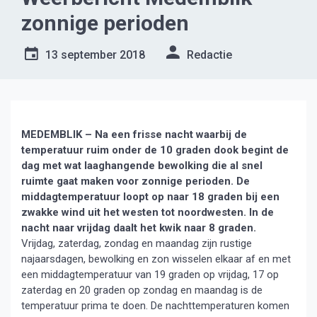
zonnige perioden
13 september 2018
Redactie
MEDEMBLIK – Na een frisse nacht waarbij de
temperatuur ruim onder de 10 graden dook begint de
dag met wat laaghangende bewolking die al snel
ruimte gaat maken voor zonnige perioden. De
middagtemperatuur loopt op naar 18 graden bij een
zwakke wind uit het westen tot noordwesten. In de
nacht naar vrijdag daalt het kwik naar 8 graden.
Vrijdag, zaterdag, zondag en maandag zijn rustige
najaarsdagen, bewolking en zon wisselen elkaar af en met
een middagtemperatuur van 19 graden op vrijdag, 17 op
zaterdag en 20 graden op zondag en maandag is de
temperatuur prima te doen. De nachttemperaturen komen