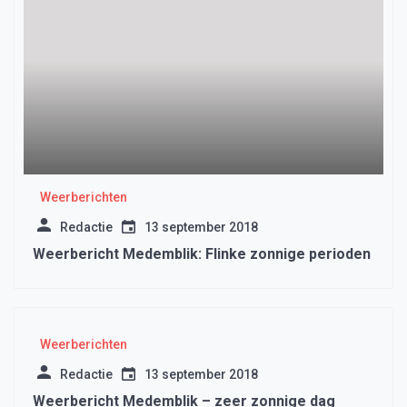
Weerberichten
Redactie
13 september 2018
Weerbericht Medemblik: Flinke zonnige perioden
Weerberichten
Redactie
13 september 2018
Weerbericht Medemblik – zeer zonnige dag