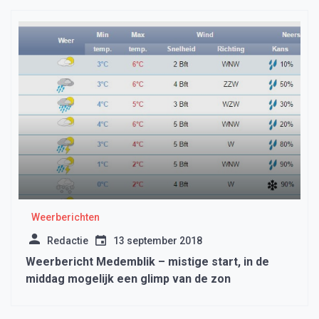
Weerberichten
Redactie
13 september 2018
Weerbericht Medemblik – mistige start, in de
middag mogelijk een glimp van de zon