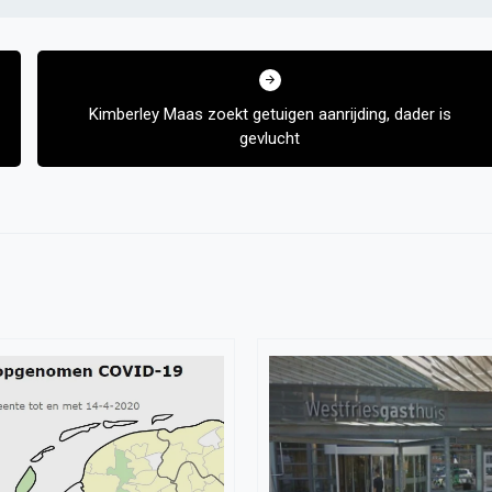
Kimberley Maas zoekt getuigen aanrijding, dader is
gevlucht