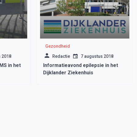
Gezondheid
s 2018
Redactie
7 augustus 2018
MS in het
Informatieavond epilepsie in het
Dijklander Ziekenhuis