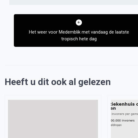
Bericht
navigatie
Het weer voor Medemblik met vandaag de laatste
tropisch hete dag
Heeft u dit ook al gelezen