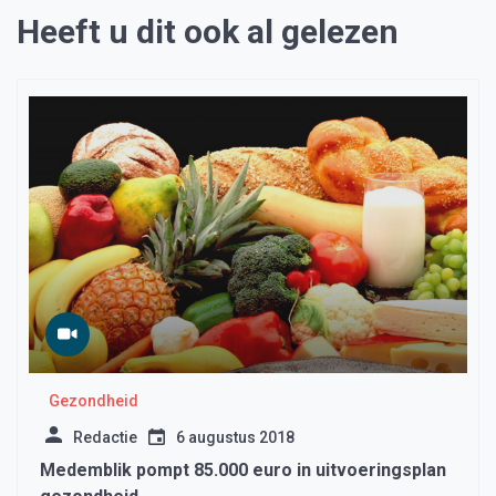
Heeft u dit ook al gelezen
Gezondheid
Redactie
6 augustus 2018
Medemblik pompt 85.000 euro in uitvoeringsplan