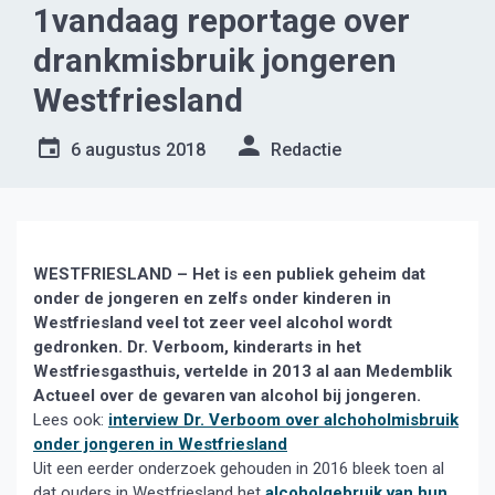
1vandaag reportage over
drankmisbruik jongeren
Westfriesland
6 augustus 2018
Redactie
WESTFRIESLAND – Het is een publiek geheim dat
onder de jongeren en zelfs onder kinderen in
Westfriesland veel tot zeer veel alcohol wordt
gedronken. Dr. Verboom, kinderarts in het
Westfriesgasthuis, vertelde in 2013 al aan Medemblik
Actueel over de gevaren van alcohol bij jongeren.
Lees ook:
interview Dr. Verboom over alchoholmisbruik
onder jongeren in Westfriesland
Uit een eerder onderzoek gehouden in 2016 bleek toen al
dat ouders in Westfriesland het
alcoholgebruik van hun