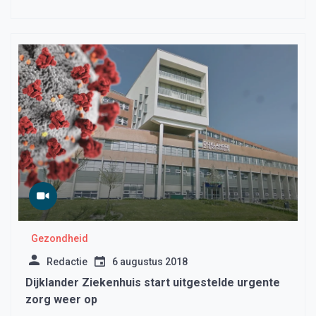
Gezondheid
Redactie
6 augustus 2018
Dijklander Ziekenhuis start uitgestelde urgente
zorg weer op