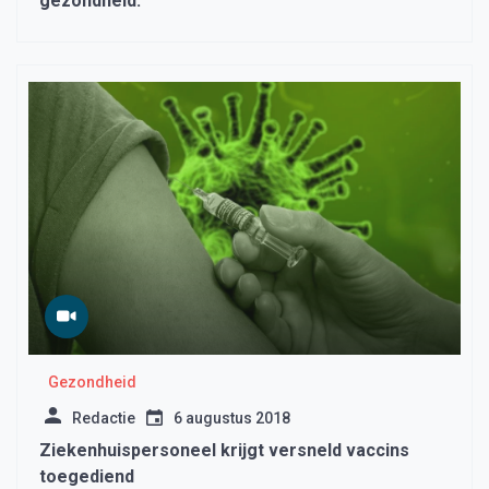
gezondheid.
Gezondheid
Redactie
6 augustus 2018
Ziekenhuispersoneel krijgt versneld vaccins
toegediend