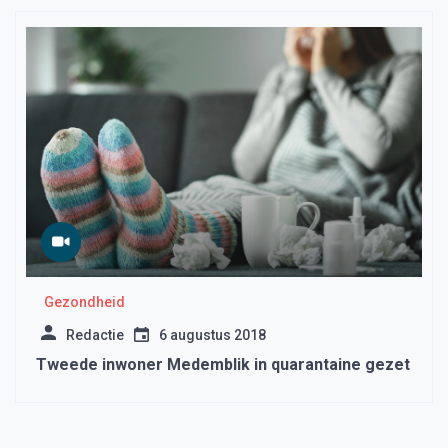
Gezondheid
Redactie
6 augustus 2018
Tweede inwoner Medemblik in quarantaine gezet