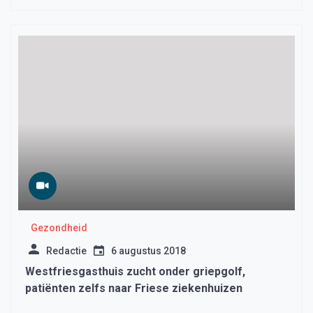
Gezondheid
Redactie
6 augustus 2018
Westfriesgasthuis zucht onder griepgolf,
patiënten zelfs naar Friese ziekenhuizen