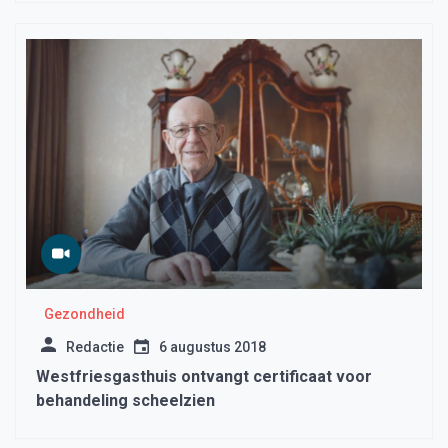
Gezondheid
Redactie
6 augustus 2018
Westfriesgasthuis ontvangt certificaat voor
behandeling scheelzien