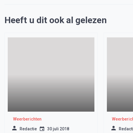
Heeft u dit ook al gelezen
Weerberichten
Weerberic
Redactie
30 juli 2018
Redact