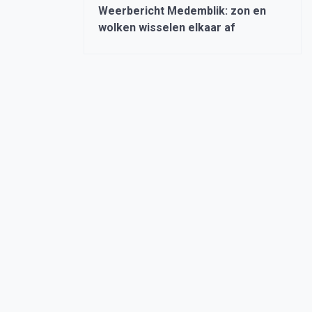
Weerbericht Medemblik: zon en
wolken wisselen elkaar af