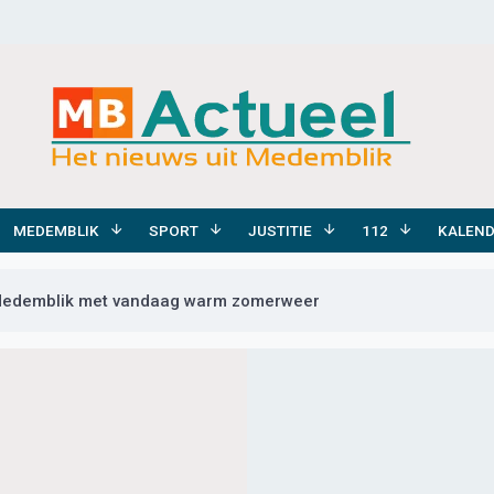
MEDEMBLIK
SPORT
JUSTITIE
112
KALEN
 Medemblik met vandaag warm zomerweer