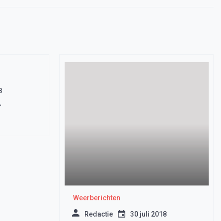
8
–
Weerberichten
Redactie
30 juli 2018