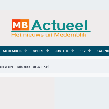
MEDEMBLIK
SPORT
JUSTITIE
112
KALEN
an warenhuis naar artwinkel