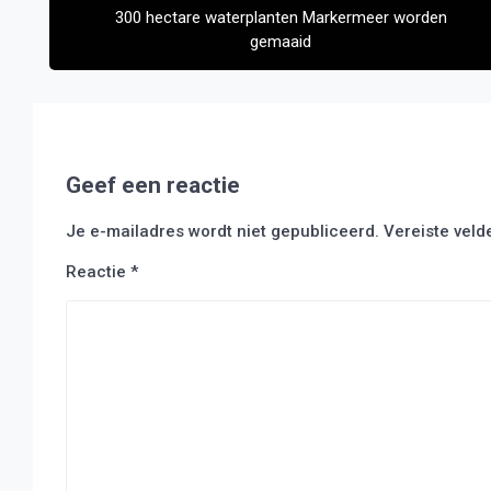
300 hectare waterplanten Markermeer worden
gemaaid
Geef een reactie
Je e-mailadres wordt niet gepubliceerd.
Vereiste vel
Reactie
*