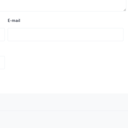
E-mail