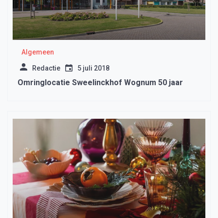
Algemeen
Redactie
5 juli 2018
Omringlocatie Sweelinckhof Wognum 50 jaar