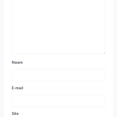
Naam
E-mail
Site