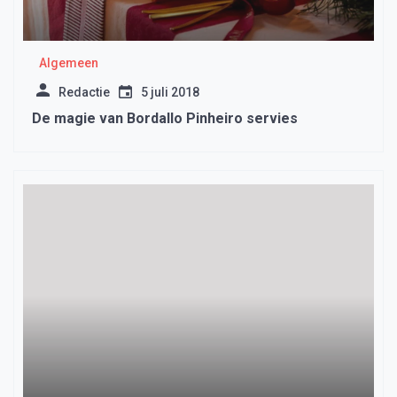
Algemeen
Redactie
5 juli 2018
De magie van Bordallo Pinheiro servies