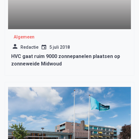
Algemeen
Redactie
5 juli 2018
HVC gaat ruim 9000 zonnepanelen plaatsen op
zonneweide Midwoud