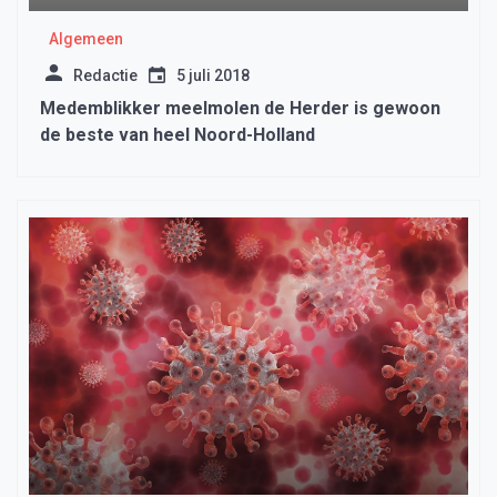
Algemeen
Redactie
5 juli 2018
Medemblikker meelmolen de Herder is gewoon
de beste van heel Noord-Holland