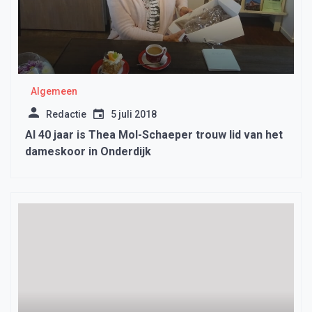
Algemeen
Redactie
5 juli 2018
Al 40 jaar is Thea Mol-Schaeper trouw lid van het
dameskoor in Onderdijk