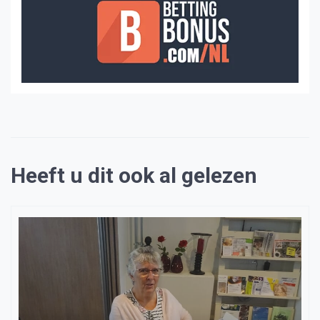
Heeft u dit ook al gelezen