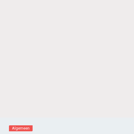
Algemeen