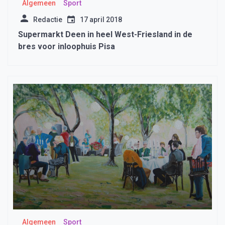
Algemeen
Sport
Redactie
17 april 2018
Supermarkt Deen in heel West-Friesland in de
bres voor inloophuis Pisa
Algemeen
Sport