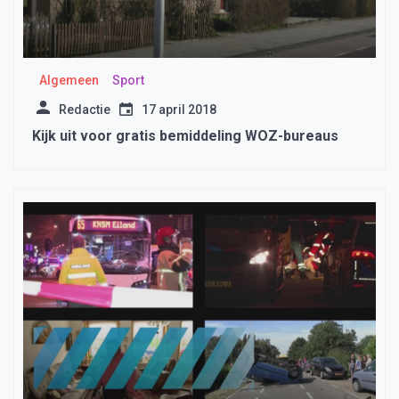
Algemeen
Sport
Redactie
17 april 2018
Kijk uit voor gratis bemiddeling WOZ-bureaus