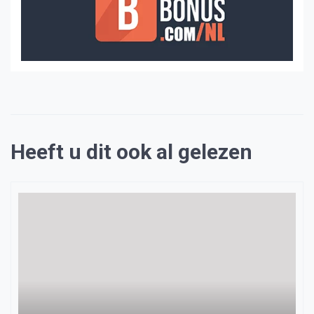
Heeft u dit ook al gelezen