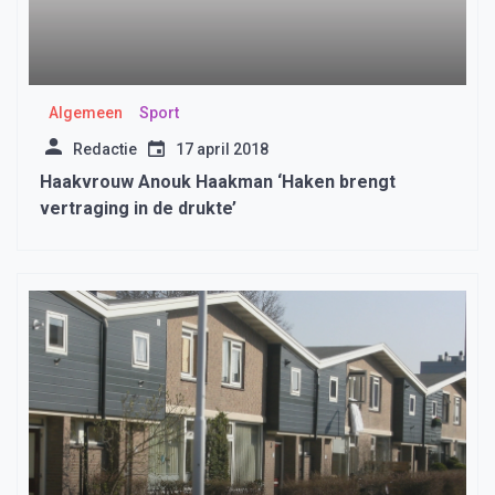
Algemeen
Sport
Redactie
17 april 2018
Haakvrouw Anouk Haakman ‘Haken brengt
vertraging in de drukte’