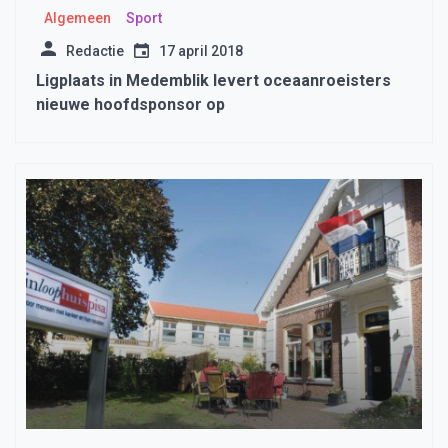
Algemeen
Sport
Redactie
17 april 2018
Ligplaats in Medemblik levert oceaanroeisters
nieuwe hoofdsponsor op