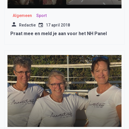
Algemeen
Sport
Redactie
17 april 2018
Praat mee en meld je aan voor het NH Panel