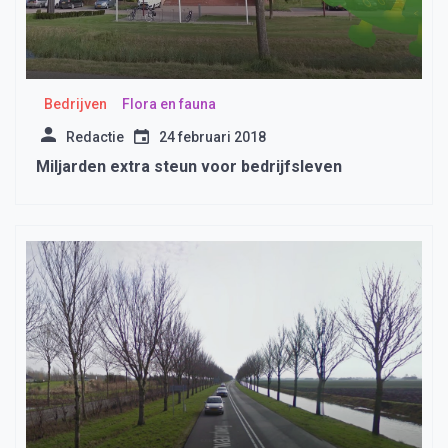
Bedrijven
Flora en fauna
Redactie
24 februari 2018
Miljarden extra steun voor bedrijfsleven