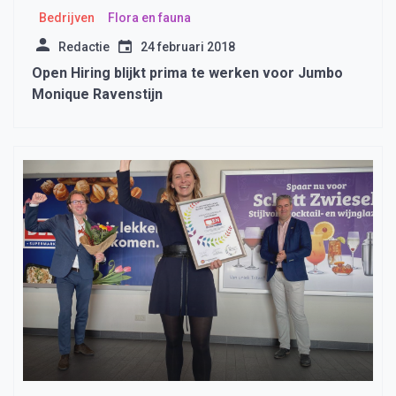
Bedrijven
Flora en fauna
Redactie
24 februari 2018
Open Hiring blijkt prima te werken voor Jumbo
Monique Ravenstijn