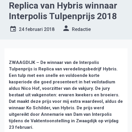
Replica van Hybris winnaar
Interpolis Tulpenprijs 2018
24 februari 2018
Redactie
ZWAAGDIJK – De winnaar van de Interpolis
Tulpenprijs is Replica van veredelingsbedrijf Hybris.
Een tulp met een snelle en voldoende korte
kasperiode die goed presenteert in het veilstadium
aldus Nico Hof, voorzitter van de vakjury. De jury
bestaat uit vakgenoten: ervaren kwekers en broeiers.
Dat maakt deze prijs voor mij extra waardevol, aldus de
winnaar Ko Schilder, van Hybris. De prijs werd
uitgereikt door Annemarie van Dam van Interpolis
tijdens de Vaktentoonstelling in Zwaagdijk op vrijdag
23 februari.