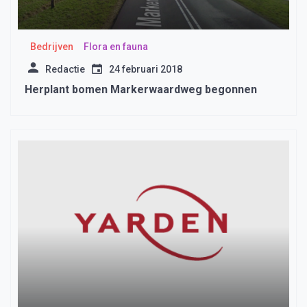
Bedrijven
Flora en fauna
Redactie
24 februari 2018
Herplant bomen Markerwaardweg begonnen