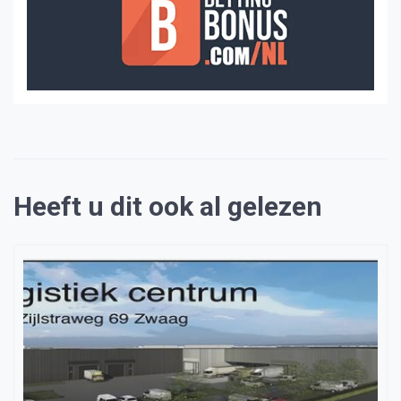
Heeft u dit ook al gelezen