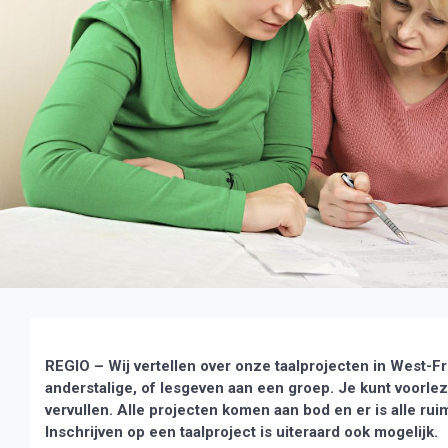
REGIO – Wij vertellen over onze taalprojecten in West-Fr
anderstalige, of lesgeven aan een groep. Je kunt voorl
vervullen. Alle projecten komen aan bod en er is alle ruim
Inschrijven op een taalproject is uiteraard ook mogelijk.