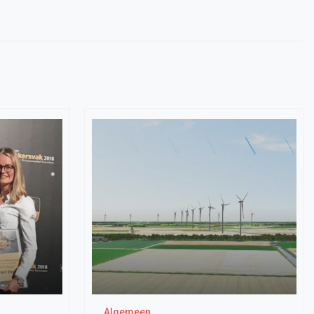
Algemeen