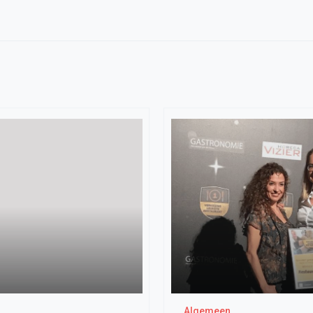
Algemeen