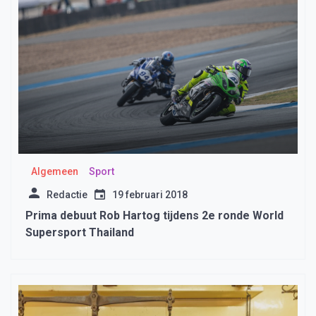
Algemeen
Sport
Redactie
19 februari 2018
Prima debuut Rob Hartog tijdens 2e ronde World
Supersport Thailand