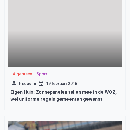
Algemeen
Sport
Redactie
19 februari 2018
Eigen Huis: Zonnepanelen tellen mee in de WOZ,
wel uniforme regels gemeenten gewenst