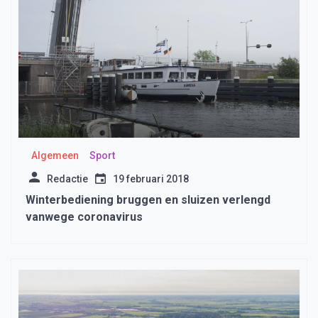
Algemeen
Sport
Redactie
19 februari 2018
Winterbediening bruggen en sluizen verlengd
vanwege coronavirus