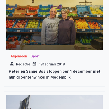
Algemeen
Sport
Redactie
19 februari 2018
Peter en Sanne Bos stoppen per 1 december met
hun groentenwinkel in Medemblik