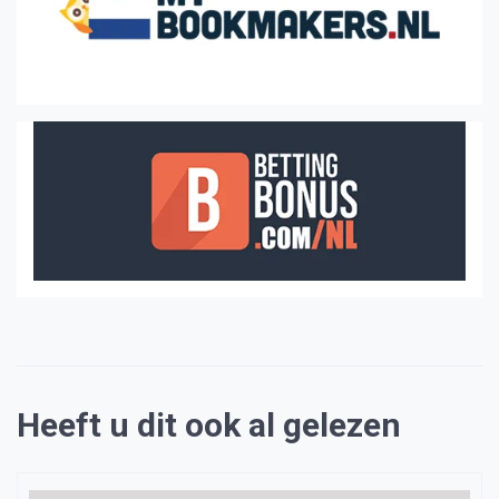
Heeft u dit ook al gelezen