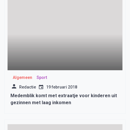
Algemeen
Sport
Redactie
19 februari 2018
Medemblik komt met extraatje voor kinderen uit
gezinnen met laag inkomen