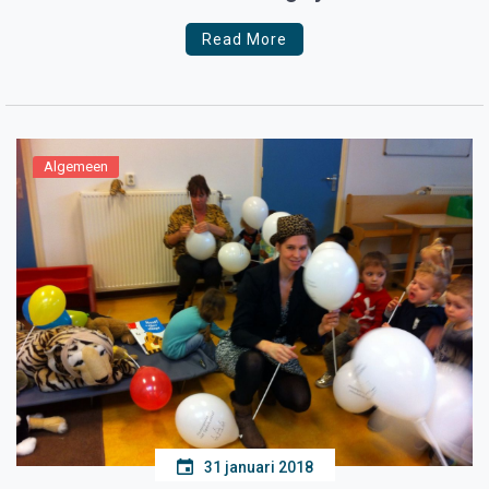
Read More
Algemeen
31 januari 2018