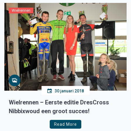
Wielrennen
30 januari 2018
Wielrennen – Eerste editie DresCross
Nibbixwoud een groot succes!
Read More