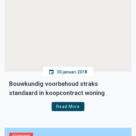
30 januari 2018
Bouwkundig voorbehoud straks
standaard in koopcontract woning
Read More
Algemeen