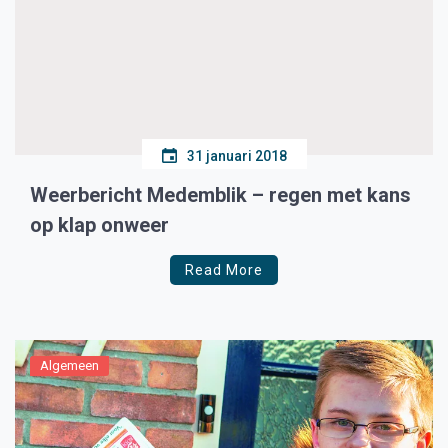
31 januari 2018
Weerbericht Medemblik – regen met kans
op klap onweer
Read More
Algemeen