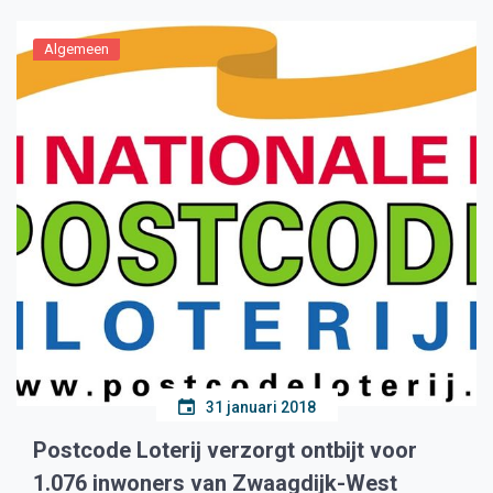
Algemeen
31 januari 2018
Postcode Loterij verzorgt ontbijt voor
1.076 inwoners van Zwaagdijk-West