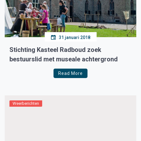
31 januari 2018
Stichting Kasteel Radboud zoek
bestuurslid met museale achtergrond
Read More
Weerberichten