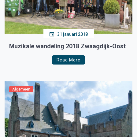
31 januari 2018
Muzikale wandeling 2018 Zwaagdijk-Oost
Read More
Algemeen