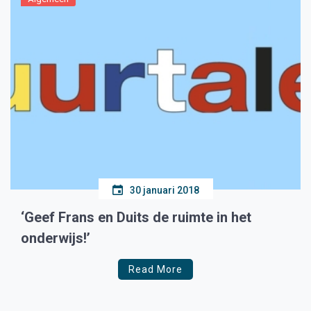
30 januari 2018
‘Geef Frans en Duits de ruimte in het
onderwijs!’
Read More