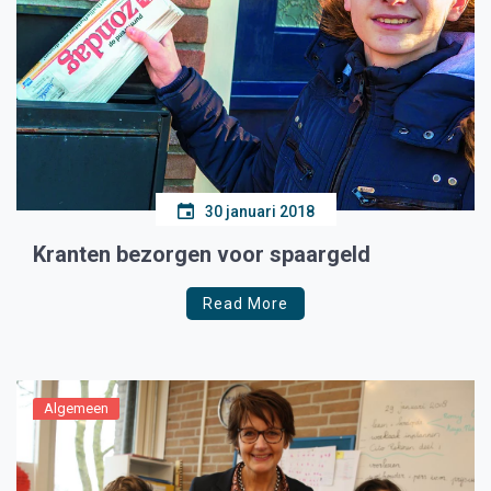
30 januari 2018
Kranten bezorgen voor spaargeld
Read More
Algemeen