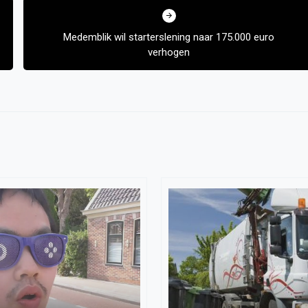
Medemblik wil starterslening naar 175.000 euro
verhogen