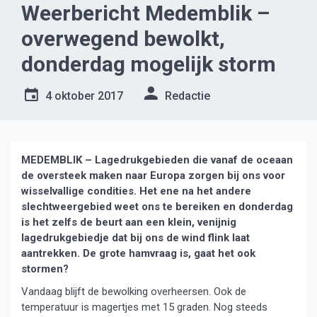
Weerbericht Medemblik –
overwegend bewolkt,
donderdag mogelijk storm
4 oktober 2017
Redactie
MEDEMBLIK – Lagedrukgebieden die vanaf de oceaan
de oversteek maken naar Europa zorgen bij ons voor
wisselvallige condities. Het ene na het andere
slechtweergebied weet ons te bereiken en donderdag
is het zelfs de beurt aan een klein, venijnig
lagedrukgebiedje dat bij ons de wind flink laat
aantrekken. De grote hamvraag is, gaat het ook
stormen?
Vandaag blijft de bewolking overheersen. Ook de
temperatuur is magertjes met 15 graden. Nog steeds