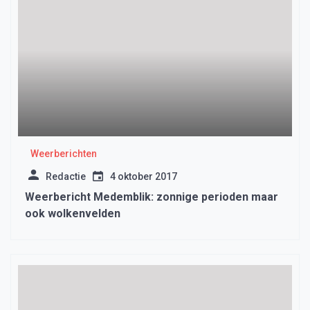
Weerberichten
Redactie
4 oktober 2017
Weerbericht Medemblik: zonnige perioden maar
ook wolkenvelden