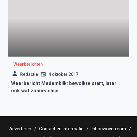
Weerberichten
Redactie
4 oktober 2017
Weerbericht Medemblik: bewolkte start, later
ook wat zonneschijn
Adverteren
Contact en informatie
Inbouwoven.com