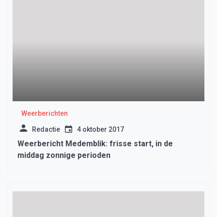
Weerberichten
Redactie
4 oktober 2017
Weerbericht Medemblik: frisse start, in de
middag zonnige perioden