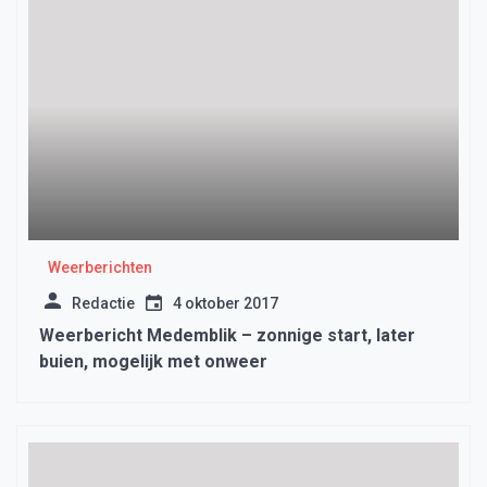
Weerberichten
Redactie
4 oktober 2017
Weerbericht Medemblik – zonnige start, later
buien, mogelijk met onweer