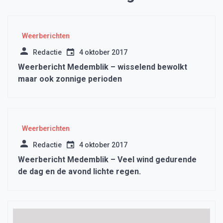
Weerberichten
Redactie
4 oktober 2017
Weerbericht Medemblik – wisselend bewolkt
maar ook zonnige perioden
Weerberichten
Redactie
4 oktober 2017
Weerbericht Medemblik – Veel wind gedurende
de dag en de avond lichte regen.