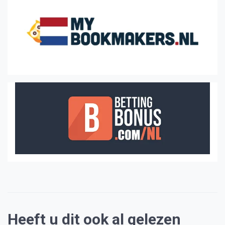
Heeft u dit ook al gelezen