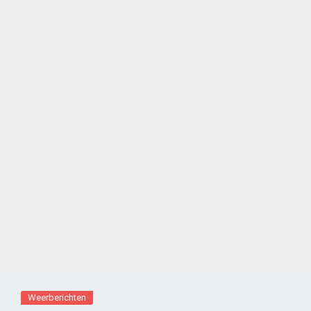
Weerberichten