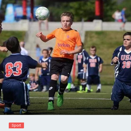
Sport