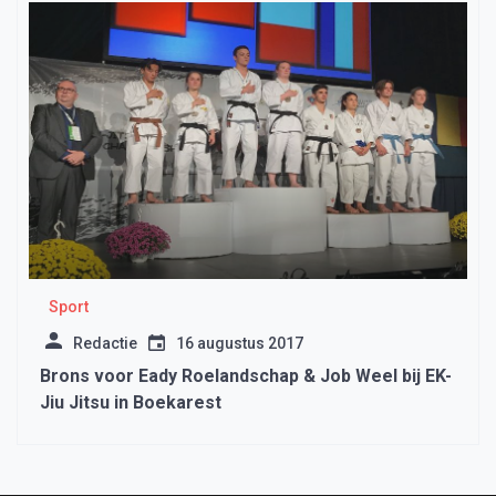
Sport
Redactie
16 augustus 2017
Brons voor Eady Roelandschap & Job Weel bij EK-
Jiu Jitsu in Boekarest