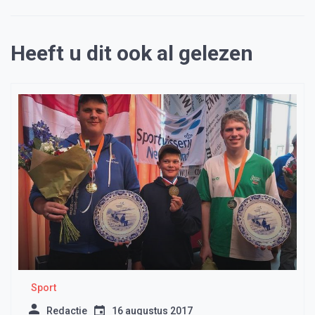
Heeft u dit ook al gelezen
Sport
Redactie
16 augustus 2017