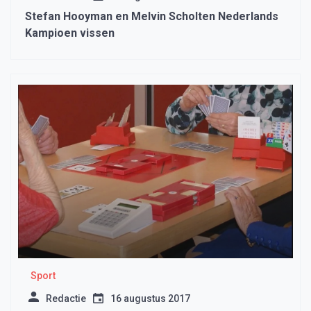
Stefan Hooyman en Melvin Scholten Nederlands
Kampioen vissen
Sport
Redactie
16 augustus 2017