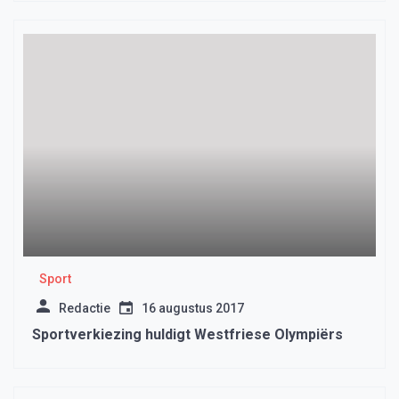
Sport
Redactie
16 augustus 2017
Sportverkiezing huldigt Westfriese Olympiërs