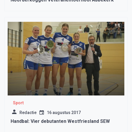
Sport
Redactie
16 augustus 2017
Handbal: Vier debutanten Westfriesland SEW