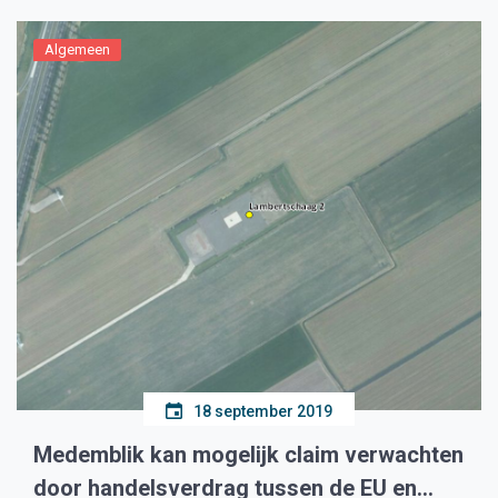
Algemeen
18 september 2019
Medemblik kan mogelijk claim verwachten
door handelsverdrag tussen de EU en