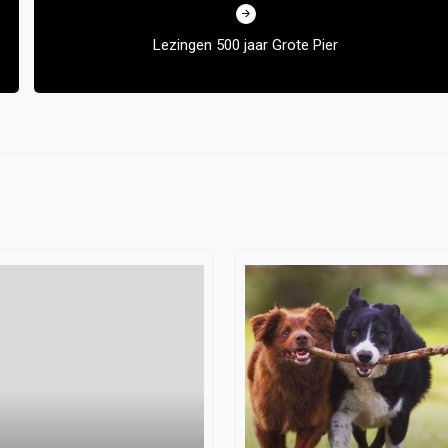
Lezingen 500 jaar Grote Pier