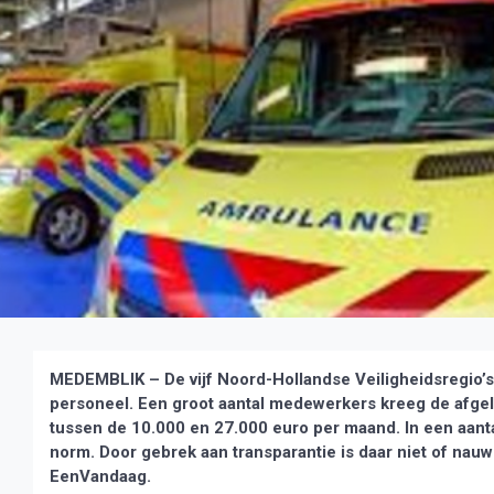
MEDEMBLIK – De vijf Noord-Hollandse Veiligheidsregio’s 
personeel. Een groot aantal medewerkers kreeg de afgel
tussen de 10.000 en 27.000 euro per maand. In een aantal
norm. Door gebrek aan transparantie is daar niet of nauw
EenVandaag.