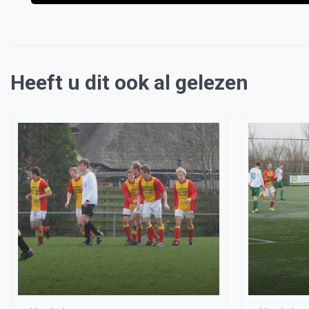
Heeft u dit ook al gelezen