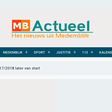
MEDEMBLIK
SPORT
JUSTITIE
112
KALEN
7/2018 later van start