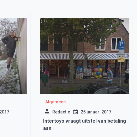
Algemeen
 2017
Redactie
25 januari 2017
Intertoys vraagt uitstel van betaling
aan