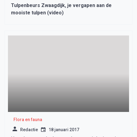
Tulpenbeurs Zwaagdijk, je vergapen aan de
mooiste tulpen (video)
Flora en fauna
Redactie
18 januari 2017