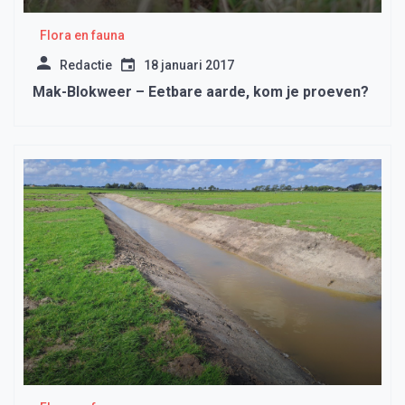
Flora en fauna
Redactie
18 januari 2017
Mak-Blokweer – Eetbare aarde, kom je proeven?