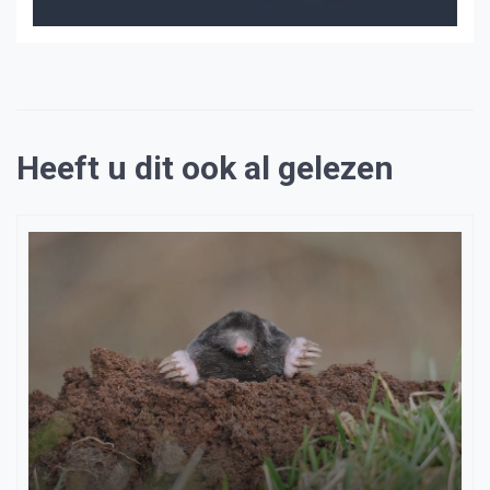
Heeft u dit ook al gelezen