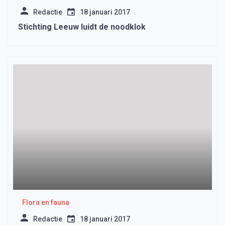
Redactie
18 januari 2017
Stichting Leeuw luidt de noodklok
Flora en fauna
Redactie
18 januari 2017