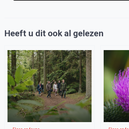
Heeft u dit ook al gelezen