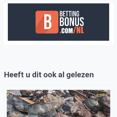
Heeft u dit ook al gelezen