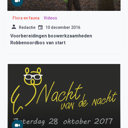
Flora en fauna
Videos
Redactie
10 december 2016
Voorbereidingen boswerkzaamheden
Robbenoordbos van start