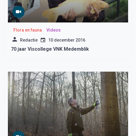
Flora en fauna
Videos
Redactie
10 december 2016
70 jaar Viscollege VNK Medemblik