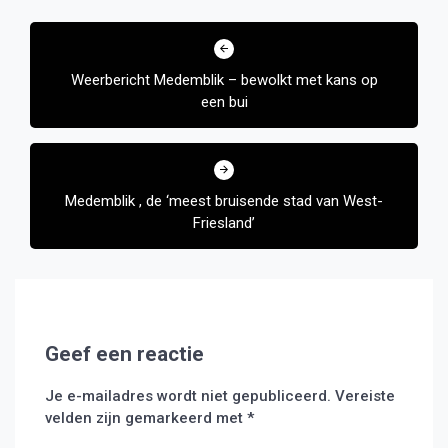
Bericht
navigatie
Weerbericht Medemblik – bewolkt met kans op
een bui
Medemblik , de ‘meest bruisende stad van West-
Friesland’
Geef een reactie
Je e-mailadres wordt niet gepubliceerd.
Vereiste
velden zijn gemarkeerd met
*