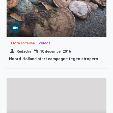
Flora en fauna
Videos
Redactie
10 december 2016
Noord-Holland start campagne tegen stropers