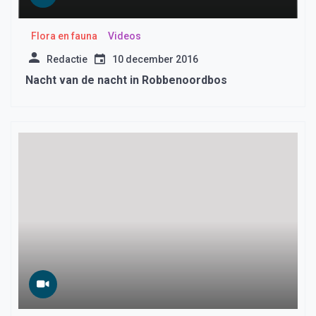
Flora en fauna
Videos
Redactie
10 december 2016
Nacht van de nacht in Robbenoordbos