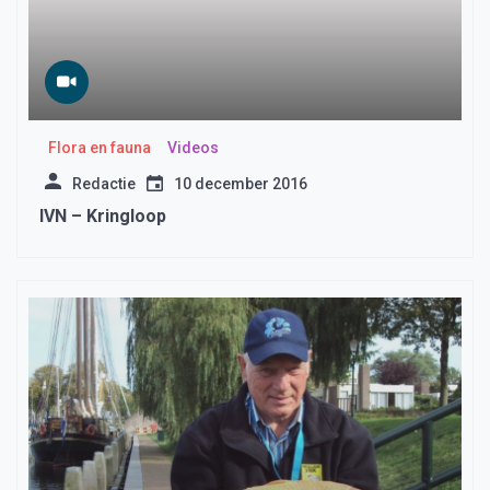
Flora en fauna
Videos
Redactie
10 december 2016
IVN – Kringloop