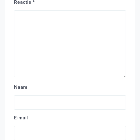
Reactie
*
Naam
E-mail