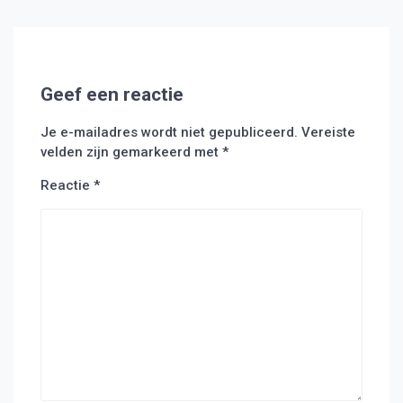
Geef een reactie
Je e-mailadres wordt niet gepubliceerd.
Vereiste
velden zijn gemarkeerd met
*
Reactie
*