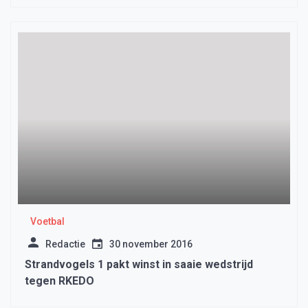
Voetbal
Redactie
30 november 2016
Strandvogels 1 pakt winst in saaie wedstrijd
tegen RKEDO