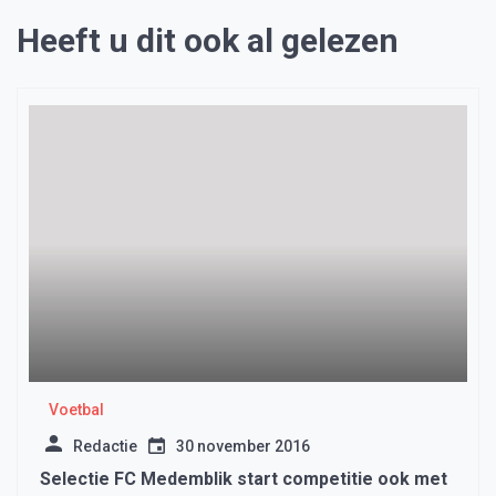
Heeft u dit ook al gelezen
Voetbal
Redactie
30 november 2016
Selectie FC Medemblik start competitie ook met