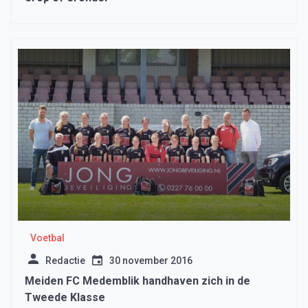
Voetbal
Redactie
30 november 2016
Meiden FC Medemblik handhaven zich in de
Tweede Klasse