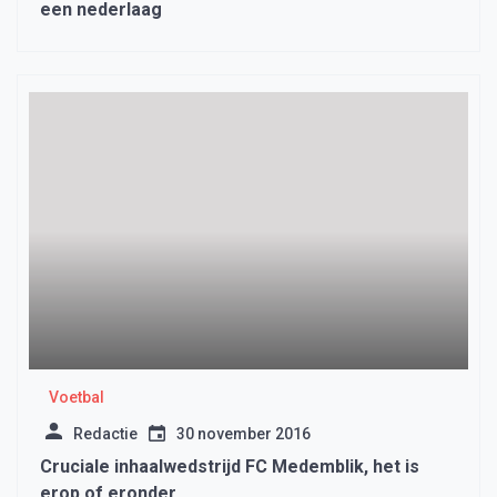
een nederlaag
Voetbal
Redactie
30 november 2016
Cruciale inhaalwedstrijd FC Medemblik, het is
erop of eronder