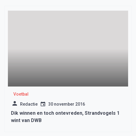
Voetbal
Redactie
30 november 2016
Dik winnen en toch ontevreden, Strandvogels 1
wint van DWB