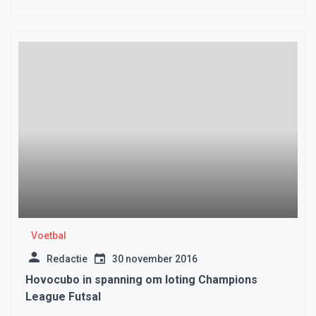
Voetbal
Redactie
30 november 2016
Hovocubo in spanning om loting Champions
League Futsal