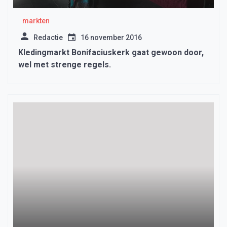
markten
Redactie
16 november 2016
Kledingmarkt Bonifaciuskerk gaat gewoon door,
wel met strenge regels.