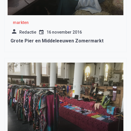
markten
Redactie
16 november 2016
Grote Pier en Middeleeuwen Zomermarkt