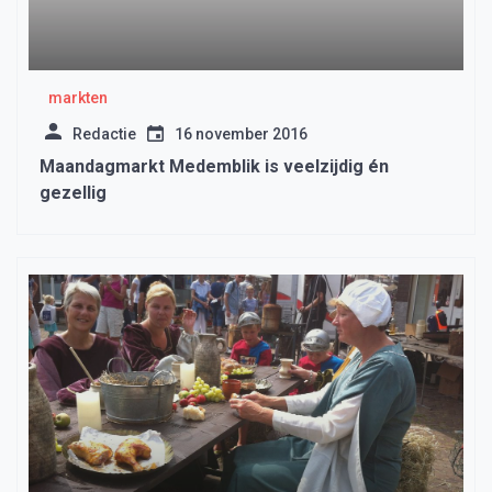
markten
Redactie
16 november 2016
Maandagmarkt Medemblik is veelzijdig én
gezellig