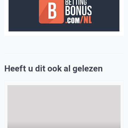
Heeft u dit ook al gelezen