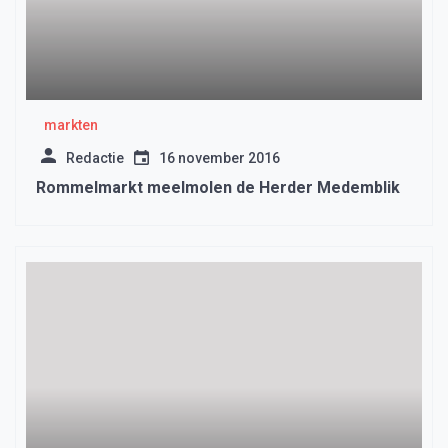
markten
Redactie
16 november 2016
Rommelmarkt meelmolen de Herder Medemblik