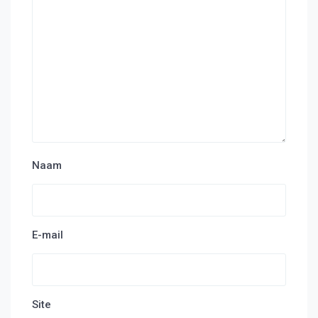
Naam
E-mail
Site