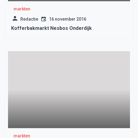
markten
Redactie
16 november 2016
Kofferbakmarkt Nesbos Onderdijk
markten