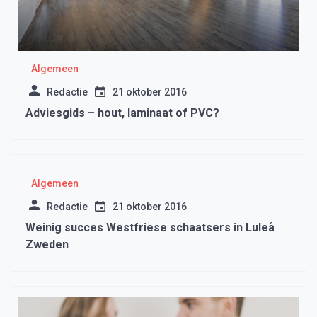
Algemeen
Redactie
21 oktober 2016
Adviesgids – hout, laminaat of PVC?
Algemeen
Redactie
21 oktober 2016
Weinig succes Westfriese schaatsers in Luleå
Zweden