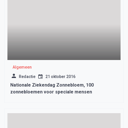
Algemeen
Redactie
21 oktober 2016
Nationale Ziekendag Zonnebloem, 100
zonnebloemen voor speciale mensen