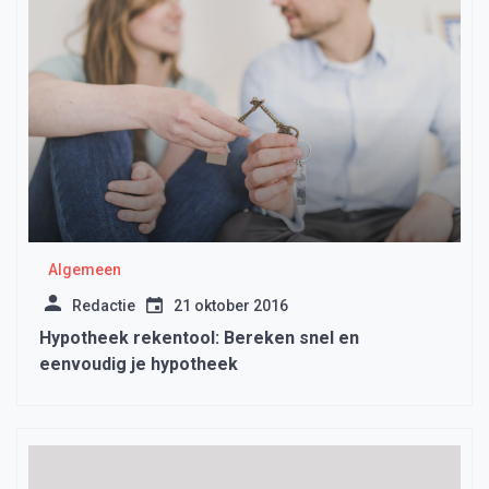
Algemeen
Redactie
21 oktober 2016
Hypotheek rekentool: Bereken snel en
eenvoudig je hypotheek