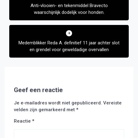
Anti-vlooien- en tekenmiddel Bravecto
waarschijnlijk dodelijk voor honden.
Medemblikker Reda A. definitief 11 jaar achter slot
en grendel voor geweldadige overvallen
Geef een reactie
Je e-mailadres wordt niet gepubliceerd.
Vereiste
velden zijn gemarkeerd met
*
Reactie
*