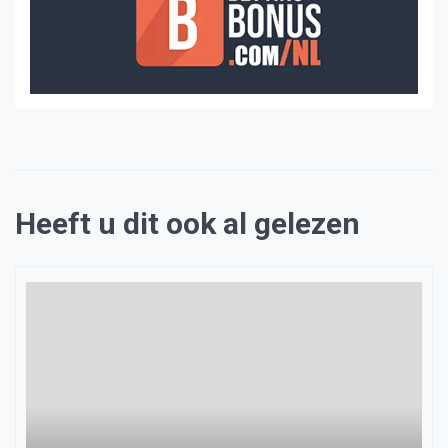
Heeft u dit ook al gelezen