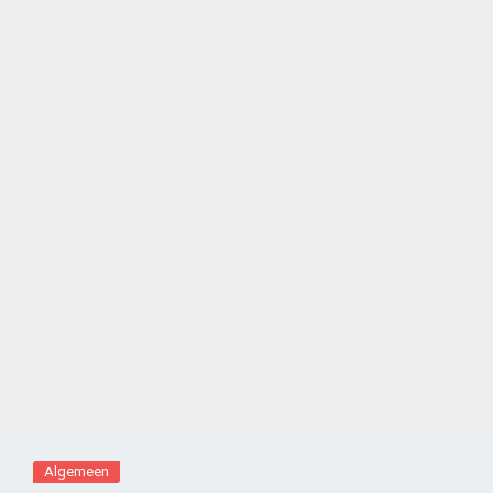
Algemeen