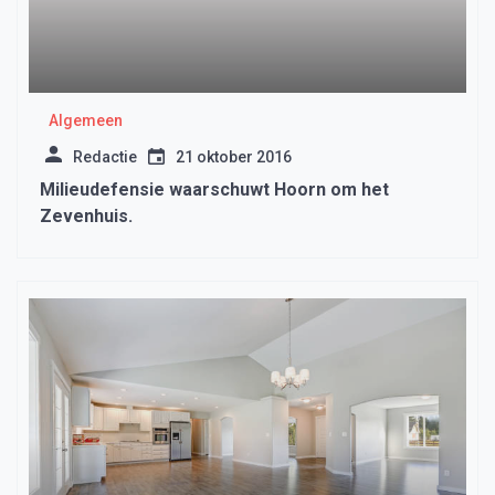
Algemeen
Redactie
21 oktober 2016
Milieudefensie waarschuwt Hoorn om het
Zevenhuis.