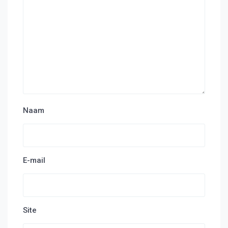
Naam
E-mail
Site