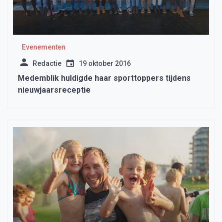
Evenementen
Redactie
19 oktober 2016
Medemblik huldigde haar sporttoppers tijdens
nieuwjaarsreceptie