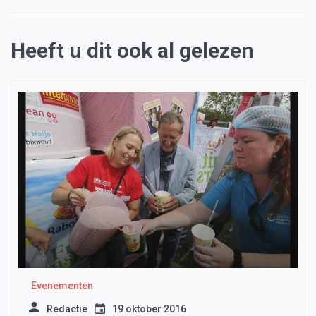
Heeft u dit ook al gelezen
Evenementen
Redactie
19 oktober 2016