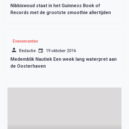
Nibbixwoud staat in het Guinness Book of
Records met de grootste smoothie allertijden
Evenementen
Redactie
19 oktober 2016
Medemblik Nautiek Een week lang waterpret aan
de Oosterhaven