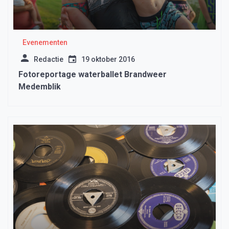
Evenementen
Redactie
19 oktober 2016
Fotoreportage waterballet Brandweer
Medemblik