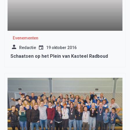
Evenementen
Redactie
19 oktober 2016
Schaatsen op het Plein van Kasteel Radboud