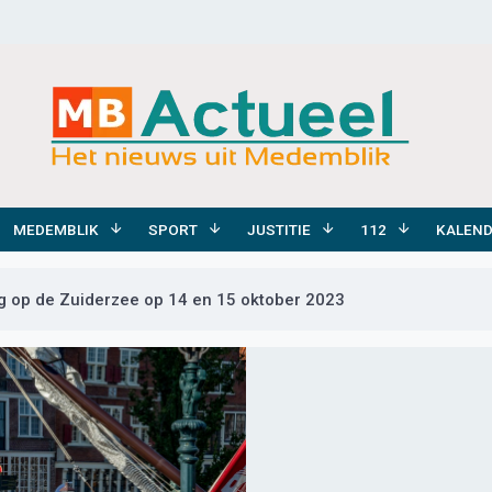
MEDEMBLIK
SPORT
JUSTITIE
112
KALEN
ag op de Zuiderzee op 14 en 15 oktober 2023