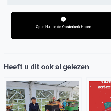
Bericht
navigatie
Open Huis in de Oosterkerk Hoorn
Heeft u dit ook al gelezen