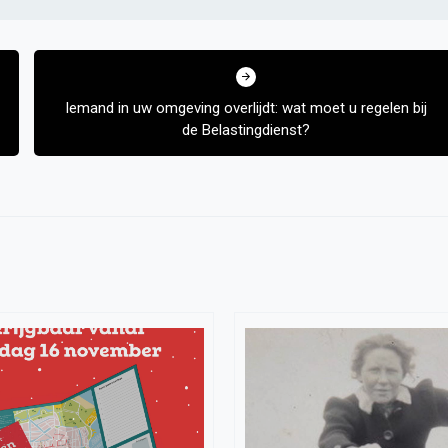
Iemand in uw omgeving overlijdt: wat moet u regelen bij
de Belastingdienst?