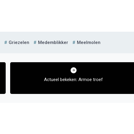
Griezelen
Medemblikker
Meelmolen
Actueel bekeken: Armoe troef