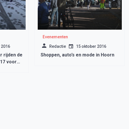
Evenementen
 2016
Redactie
15 oktober 2016
 rijden de
Shoppen, auto’s en mode in Hoorn
017 voor