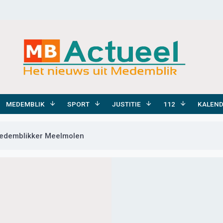
MEDEMBLIK
SPORT
JUSTITIE
112
KALEN
Medemblikker Meelmolen