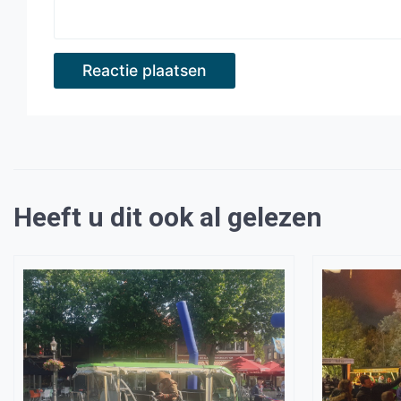
Heeft u dit ook al gelezen