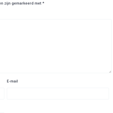
den zijn gemarkeerd met
*
E-mail