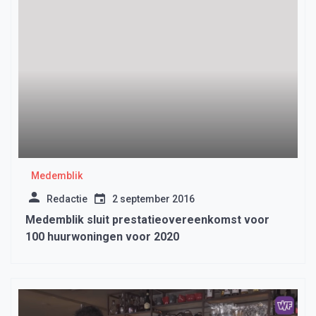
Medemblik
Redactie
2 september 2016
Medemblik sluit prestatieovereenkomst voor
100 huurwoningen voor 2020