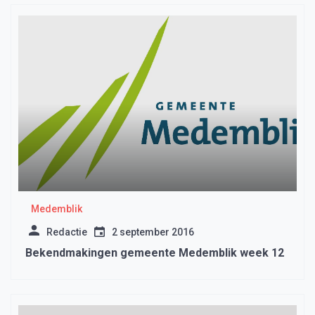
Medemblik
Redactie
2 september 2016
Bekendmakingen gemeente Medemblik week 12