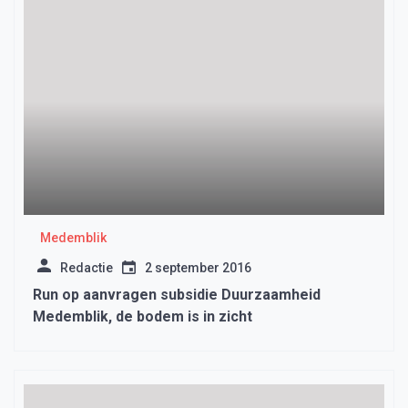
Medemblik
Redactie
2 september 2016
Run op aanvragen subsidie Duurzaamheid
Medemblik, de bodem is in zicht