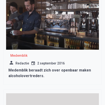
Medemblik
Redactie
2 september 2016
Medemblik beraadt zich over openbaar maken
alcoholovertreders.