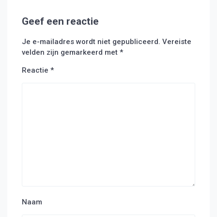
Geef een reactie
Je e-mailadres wordt niet gepubliceerd.
Vereiste
velden zijn gemarkeerd met
*
Reactie
*
Naam