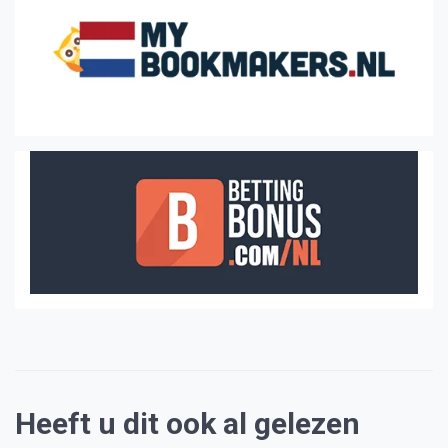
Heeft u dit ook al gelezen