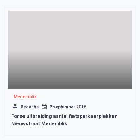
Medemblik
Redactie
2 september 2016
Forse uitbreiding aantal fietsparkeerplekken
Nieuwstraat Medemblik