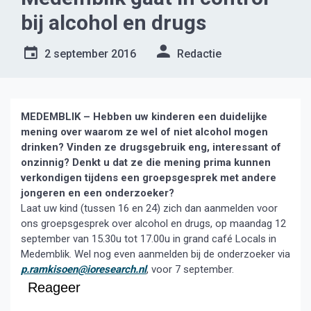
bij alcohol en drugs
2 september 2016
Redactie
MEDEMBLIK – Hebben uw kinderen een duidelijke
mening over waarom ze wel of niet alcohol mogen
drinken? Vinden ze drugsgebruik eng, interessant of
onzinnig?
Denkt u dat ze die mening prima kunnen
verkondigen tijdens een groepsgesprek met andere
jongeren en een onderzoeker?
Laat uw kind (tussen 16 en 24) zich dan aanmelden voor
ons groepsgesprek over alcohol en drugs, op maandag 12
september van 15.30u tot 17.00u in grand café Locals in
Medemblik. Wel nog even aanmelden bij de onderzoeker via
p.ramkisoen@ioresearch.nl
, voor 7 september.
Reageer