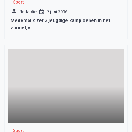
Sport
Redactie
7 juni 2016
Medemblik zet 3 jeugdige kampioenen in het
zonnetje
Sport