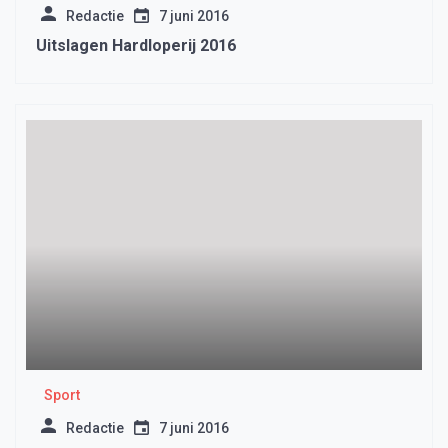
Redactie
7 juni 2016
Uitslagen Hardloperij 2016
Sport
Redactie
7 juni 2016