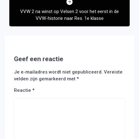
VVW 2 na winst op Velsen 2 voor het eerst in de
VVW-historie naar Res. 1e klasse
Geef een reactie
Je e-mailadres wordt niet gepubliceerd.
Vereiste
velden zijn gemarkeerd met
*
Reactie
*