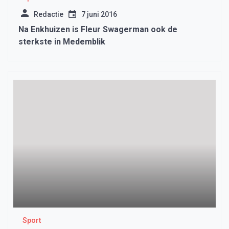
Redactie
7 juni 2016
Na Enkhuizen is Fleur Swagerman ook de
sterkste in Medemblik
Sport