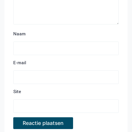
Naam
E-mail
Site