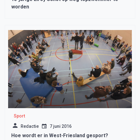
worden
Sport
Redactie
7 juni 2016
Hoe wordt er in West-Friesland gesport?