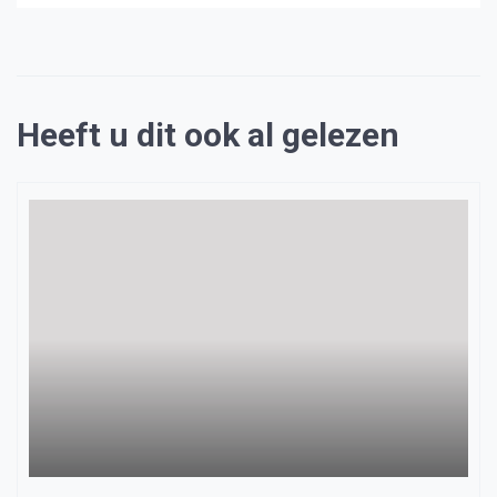
Heeft u dit ook al gelezen