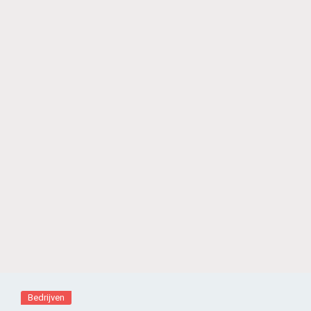
Bedrijven