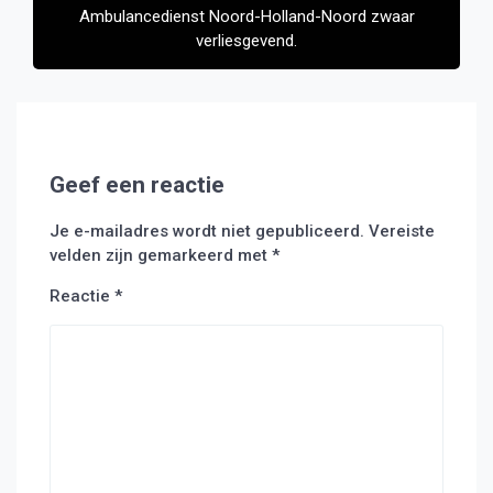
Ambulancedienst Noord-Holland-Noord zwaar
verliesgevend.
Geef een reactie
Je e-mailadres wordt niet gepubliceerd.
Vereiste
velden zijn gemarkeerd met
*
Reactie
*