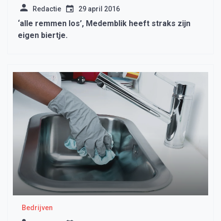
Redactie
29 april 2016
‘alle remmen los’, Medemblik heeft straks zijn
eigen biertje.
Bedrijven