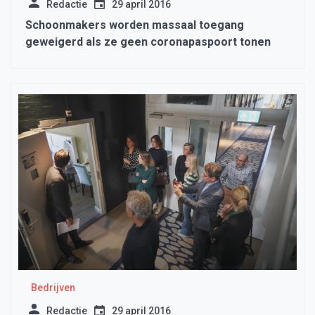
Redactie
29 april 2016
Schoonmakers worden massaal toegang
geweigerd als ze geen coronapaspoort tonen
Bedrijven
Redactie
29 april 2016