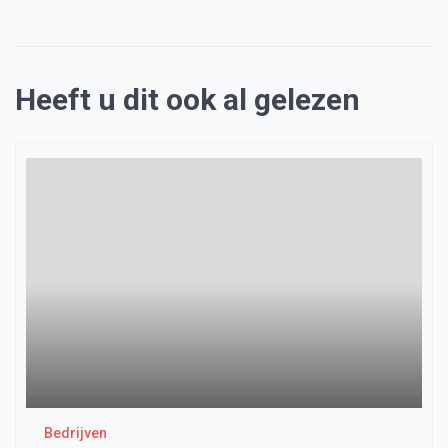
Heeft u dit ook al gelezen
Bedrijven