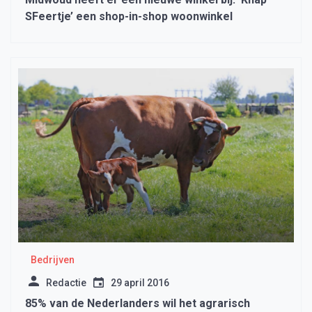
SFeertje’ een shop-in-shop woonwinkel
Bedrijven
Redactie
29 april 2016
85% van de Nederlanders wil het agrarisch