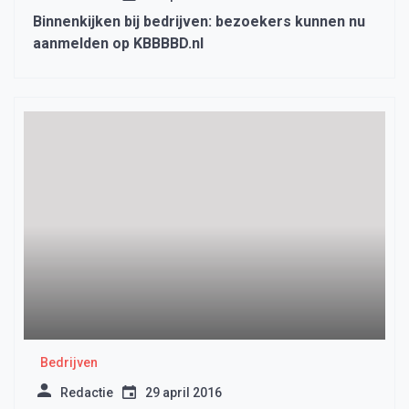
Binnenkijken bij bedrijven: bezoekers kunnen nu
aanmelden op KBBBBD.nl
Bedrijven
Redactie
29 april 2016