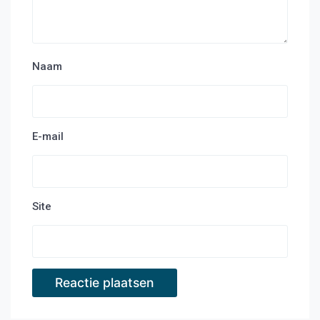
Naam
E-mail
Site