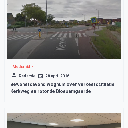
Medemblik
Redactie
28 april 2016
Bewonersavond Wognum over verkeerssituatie
Kerkweg en rotonde Bloesemgaerde