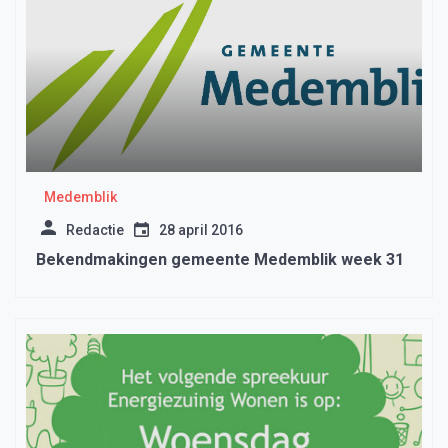
Medemblik
Redactie
28 april 2016
Bekendmakingen gemeente Medemblik week 31