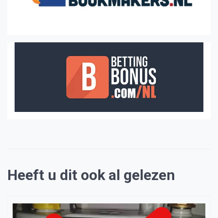
Heeft u dit ook al gelezen