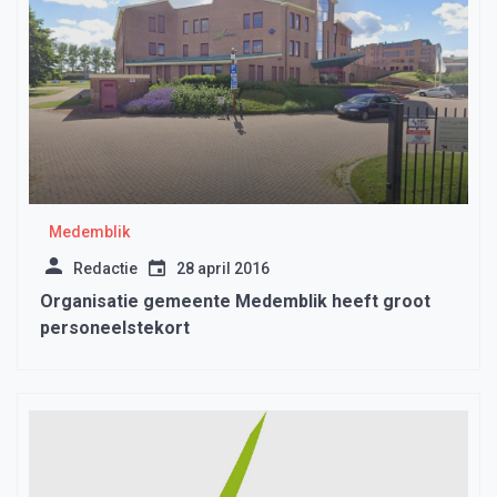
Medemblik
Redactie
28 april 2016
Organisatie gemeente Medemblik heeft groot
personeelstekort