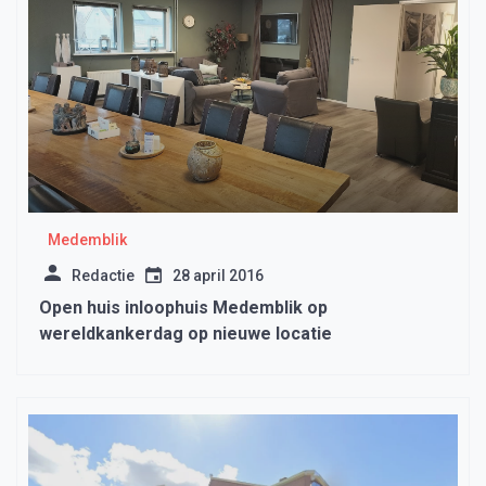
Medemblik
Redactie
28 april 2016
Open huis inloophuis Medemblik op
wereldkankerdag op nieuwe locatie