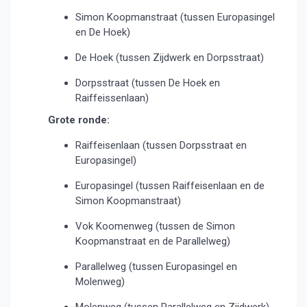
Simon Koopmanstraat (tussen Europasingel
en De Hoek)
De Hoek (tussen Zijdwerk en Dorpsstraat)
Dorpsstraat (tussen De Hoek en
Raiffeissenlaan)
Grote ronde:
Raiffeisenlaan (tussen Dorpsstraat en
Europasingel)
Europasingel (tussen Raiffeisenlaan en de
Simon Koopmanstraat)
Vok Koomenweg (tussen de Simon
Koopmanstraat en de Parallelweg)
Parallelweg (tussen Europasingel en
Molenweg)