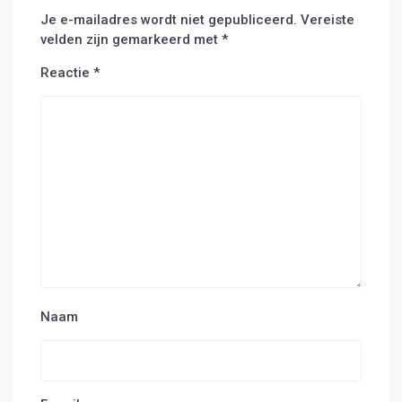
Je e-mailadres wordt niet gepubliceerd.
Vereiste
velden zijn gemarkeerd met
*
Reactie
*
Naam