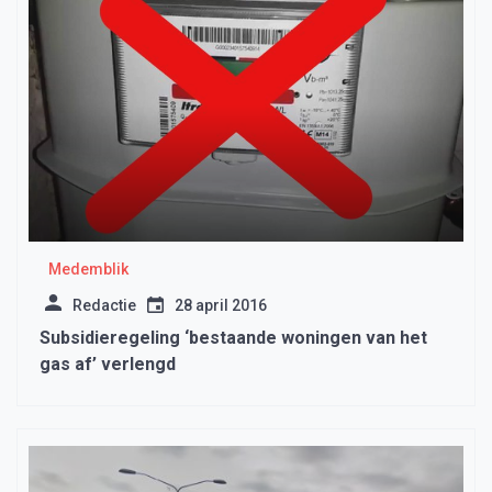
Medemblik
Redactie
28 april 2016
Subsidieregeling ‘bestaande woningen van het
gas af’ verlengd