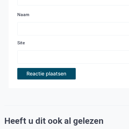
Naam
Site
Heeft u dit ook al gelezen