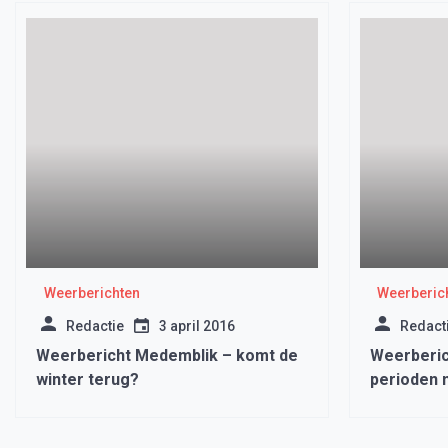
Weerberichten
Weerberic
Redactie
3 april 2016
Redact
Weerbericht Medemblik – komt de
Weerberic
winter terug?
perioden 