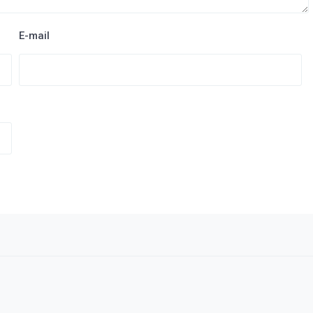
E-mail