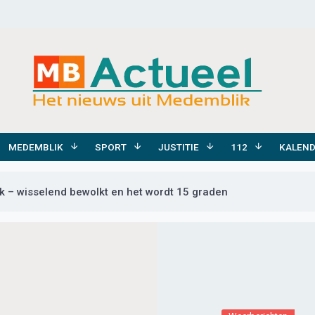
MEDEMBLIK
SPORT
JUSTITIE
112
KALEN
 – wisselend bewolkt en het wordt 15 graden