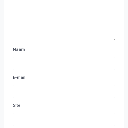
Naam
E-mail
Site