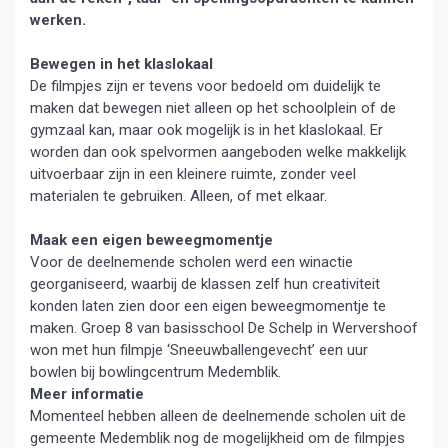
werken.
Bewegen in het klaslokaal
De filmpjes zijn er tevens voor bedoeld om duidelijk te
maken dat bewegen niet alleen op het schoolplein of de
gymzaal kan, maar ook mogelijk is in het klaslokaal. Er
worden dan ook spelvormen aangeboden welke makkelijk
uitvoerbaar zijn in een kleinere ruimte, zonder veel
materialen te gebruiken. Alleen, of met elkaar.
Maak een eigen beweegmomentje
Voor de deelnemende scholen werd een winactie
georganiseerd, waarbij de klassen zelf hun creativiteit
konden laten zien door een eigen beweegmomentje te
maken. Groep 8 van basisschool De Schelp in Wervershoof
won met hun filmpje ‘Sneeuwballengevecht’ een uur
bowlen bij bowlingcentrum Medemblik.
Meer informatie
Momenteel hebben alleen de deelnemende scholen uit de
gemeente Medemblik nog de mogelijkheid om de filmpjes