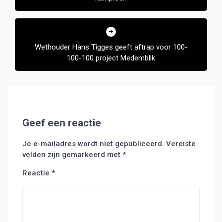
Wethouder Hans Tigges geeft aftrap voor 100-
100-100 project Medemblik
Geef een reactie
Je e-mailadres wordt niet gepubliceerd.
Vereiste
velden zijn gemarkeerd met
*
Reactie
*