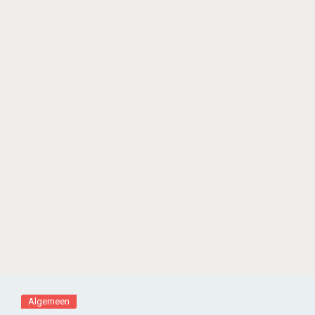
Algemeen