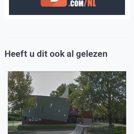
Heeft u dit ook al gelezen