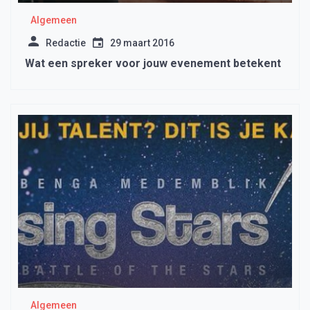
Algemeen
Redactie
29 maart 2016
Wat een spreker voor jouw evenement betekent
Algemeen