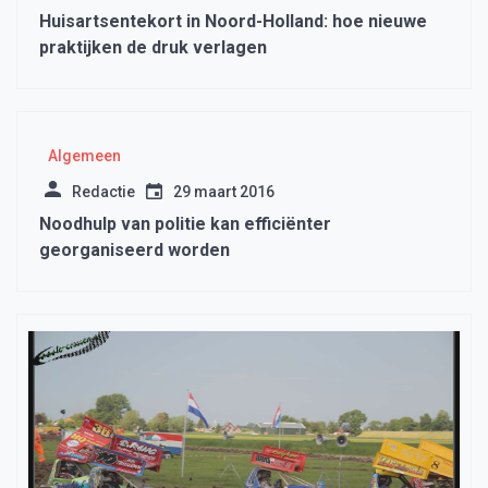
Huisartsentekort in Noord-Holland: hoe nieuwe
praktijken de druk verlagen
Algemeen
Redactie
29 maart 2016
Noodhulp van politie kan efficiënter
georganiseerd worden