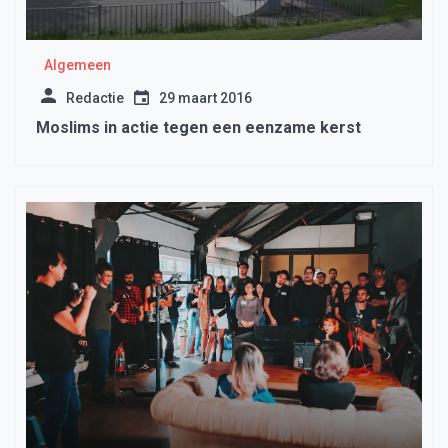
Algemeen
Redactie
29 maart 2016
Moslims in actie tegen een eenzame kerst