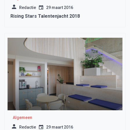
Redactie
29 maart 2016
Rising Stars Talentenjacht 2018
Algemeen
Redactie
29 maart 2016