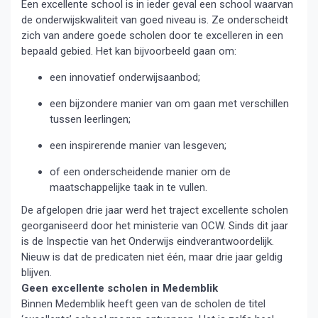
Een excellente school is in ieder geval een school waarvan
de onderwijskwaliteit van goed niveau is. Ze onderscheidt
zich van andere goede scholen door te excelleren in een
bepaald gebied. Het kan bijvoorbeeld gaan om:
een innovatief onderwijsaanbod;
een bijzondere manier van om gaan met verschillen
tussen leerlingen;
een inspirerende manier van lesgeven;
of een onderscheidende manier om de
maatschappelijke taak in te vullen.
De afgelopen drie jaar werd het traject excellente scholen
georganiseerd door het ministerie van OCW. Sinds dit jaar
is de Inspectie van het Onderwijs eindverantwoordelijk.
Nieuw is dat de predicaten niet één, maar drie jaar geldig
blijven.
Geen excellente scholen in Medemblik
Binnen Medemblik heeft geen van de scholen de titel