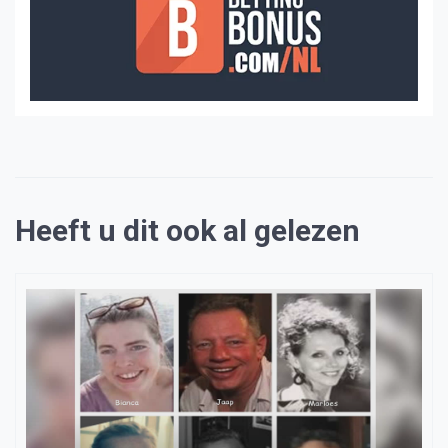
Heeft u dit ook al gelezen