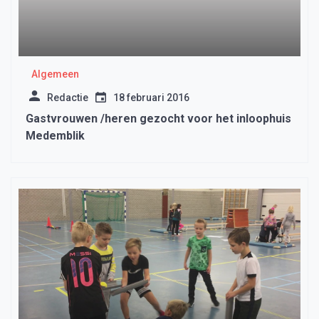
Algemeen
Redactie
18 februari 2016
Gastvrouwen /heren gezocht voor het inloophuis
Medemblik