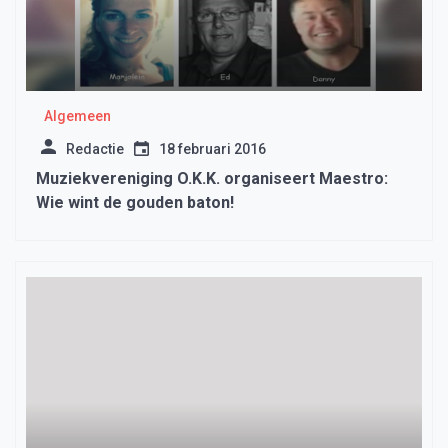
Algemeen
Redactie
18 februari 2016
Muziekvereniging O.K.K. organiseert Maestro:
Wie wint de gouden baton!