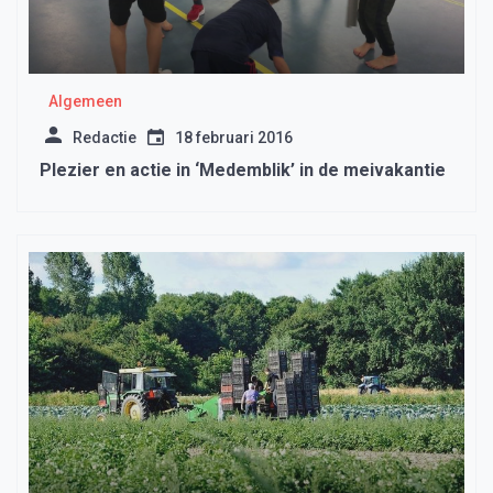
Algemeen
Redactie
18 februari 2016
Plezier en actie in ‘Medemblik’ in de meivakantie