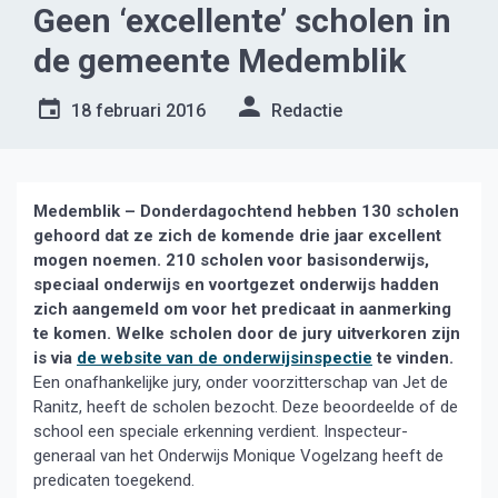
Geen ‘excellente’ scholen in
de gemeente Medemblik
18 februari 2016
Redactie
Medemblik – Donderdagochtend hebben 130 scholen
gehoord dat ze zich de komende drie jaar excellent
mogen noemen. 210 scholen voor basisonderwijs,
speciaal onderwijs en voortgezet onderwijs hadden
zich aangemeld om voor het predicaat in aanmerking
te komen. Welke scholen door de jury uitverkoren zijn
is via
de website van de onderwijsinspectie
te vinden.
Een onafhankelijke jury, onder voorzitterschap van Jet de
Ranitz, heeft de scholen bezocht. Deze beoordeelde of de
school een speciale erkenning verdient. Inspecteur-
generaal van het Onderwijs Monique Vogelzang heeft de
predicaten toegekend.