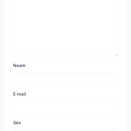
Naam
E-mail
Site