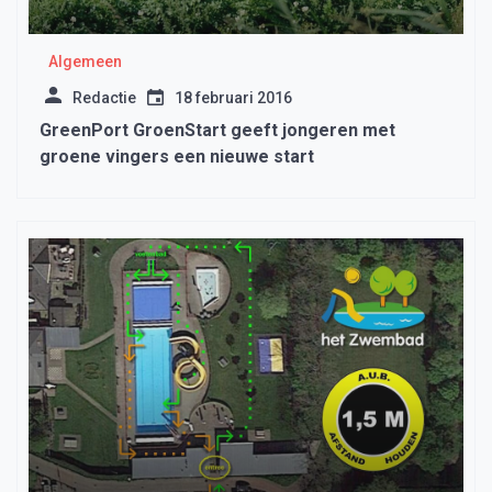
Algemeen
Redactie
18 februari 2016
GreenPort GroenStart geeft jongeren met
groene vingers een nieuwe start