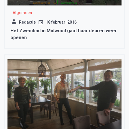
Algemeen
Redactie
18 februari 2016
Het Zwembad in Midwoud gaat haar deuren weer
openen