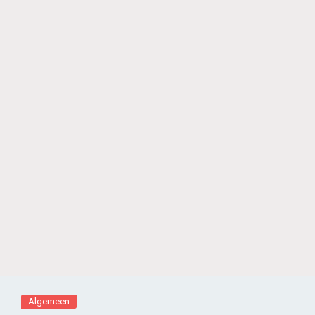
Algemeen