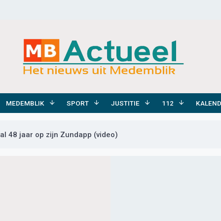
MEDEMBLIK
SPORT
JUSTITIE
112
KALEN
 al 48 jaar op zijn Zundapp (video)