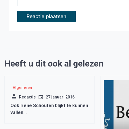
Heeft u dit ook al gelezen
Algemeen
Redactie
27 januari 2016
Ook Irene Schouten blijkt te kunnen
vallen…