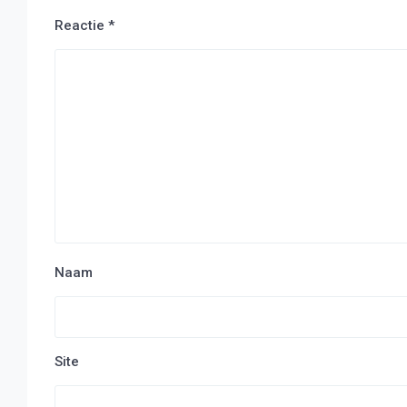
Reactie
*
Naam
Site