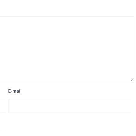
E-mail