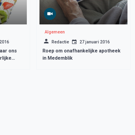
Algemeen
 2016
Redactie
27 januari 2016
naar ons
Roep om onafhankelijke apotheek
lijke
in Medemblik