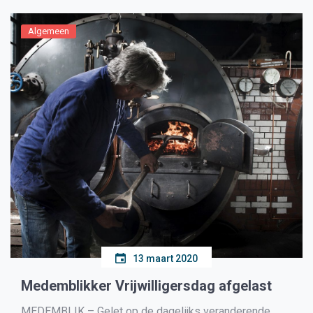
Algemeen
13 maart 2020
Medemblikker Vrijwilligersdag afgelast
MEDEMBLIK – Gelet op de dagelijks veranderende