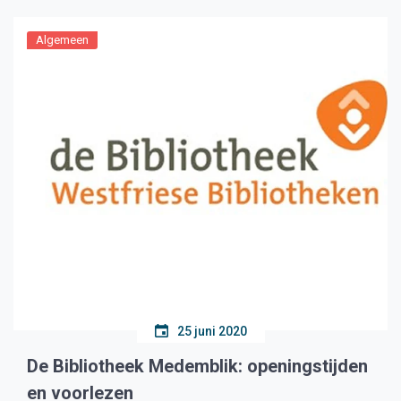
Algemeen
25 juni 2020
De Bibliotheek Medemblik: openingstijden
en voorlezen