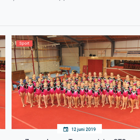
Sport
12 juni 2019