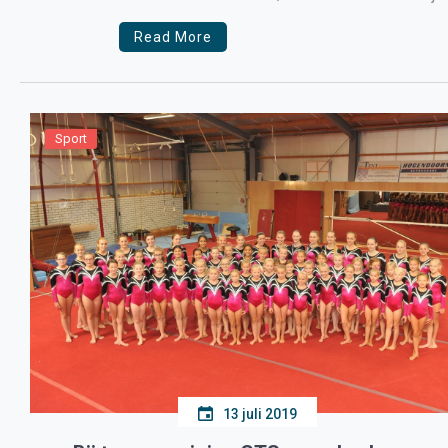
Read More
Sport
13 juli 2019