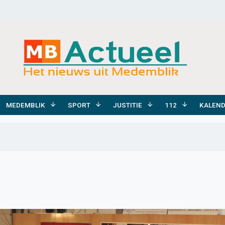
MEDEMBLIK
SPORT
JUSTITIE
112
KALEN