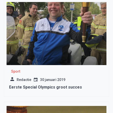
Sport
Redactie
30 januari 2019
Eerste Special Olympics groot succes