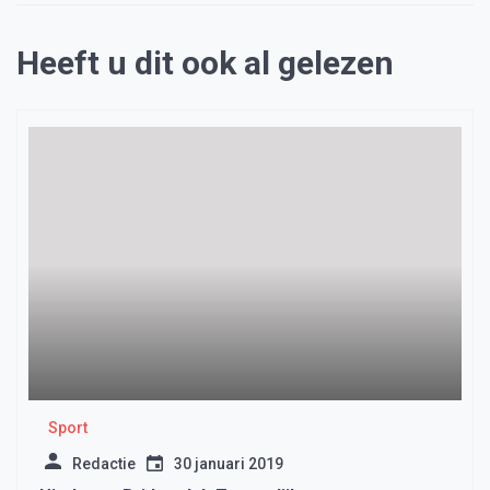
Heeft u dit ook al gelezen
Sport
Redactie
30 januari 2019