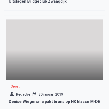
Uitslagen Bridgeclub Zwaagdijk
Sport
Redactie
30 januari 2019
Denise Wiegersma pakt brons op NK klasse M-DE