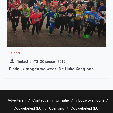
Sport
Redactie
30 januari 2019
Eindelijk mogen we weer: De Hubo Kaagloop
Adverteren
Contact en informatie
Inbouwoven.com
Cookiebeleid (EU)
Over ons
Cookiebeleid (EU)