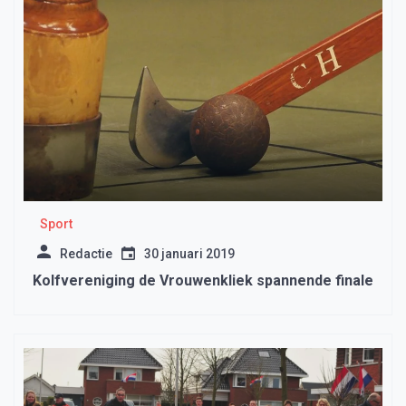
Sport
Redactie
30 januari 2019
Kolfvereniging de Vrouwenkliek spannende finale