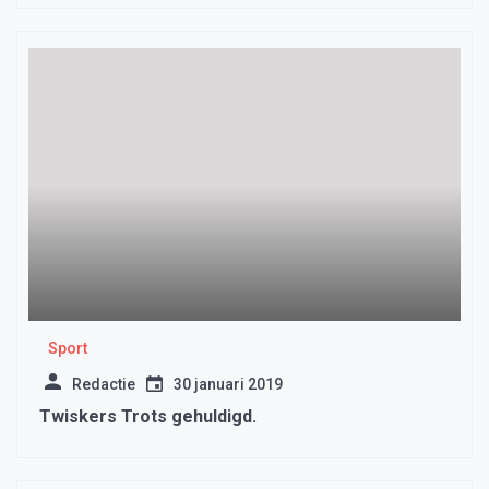
Sport
Redactie
30 januari 2019
Twiskers Trots gehuldigd.