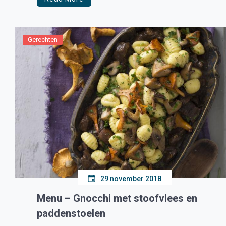
Gerechten
29 november 2018
Menu – Gnocchi met stoofvlees en
paddenstoelen