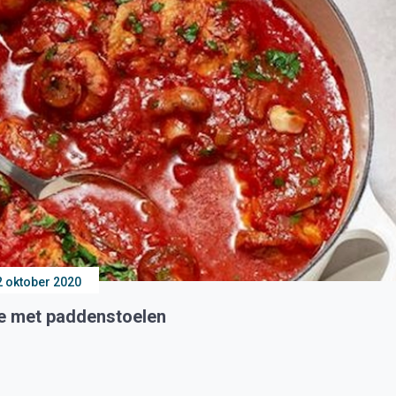
2 oktober 2020
re met paddenstoelen