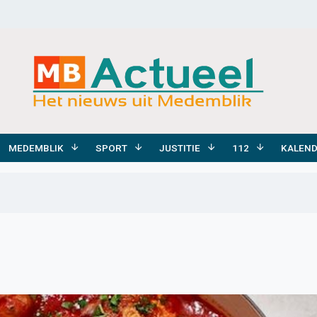
MEDEMBLIK
SPORT
JUSTITIE
112
KALEN