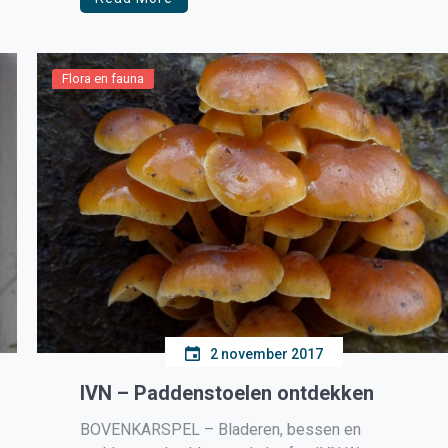
Flora en fauna
2 november 2017
IVN – Paddenstoelen ontdekken
BOVENKARSPEL – Bladeren, bessen en