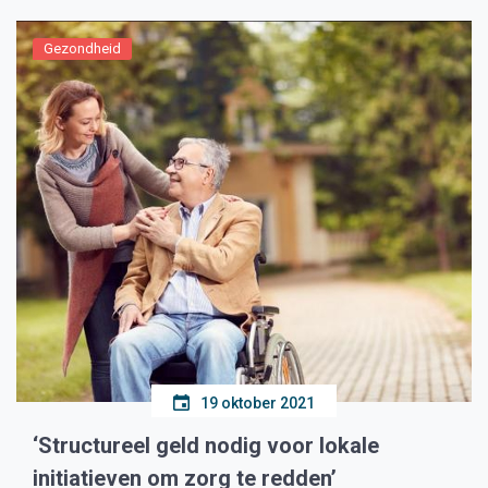
Gezondheid
19 oktober 2021
‘Structureel geld nodig voor lokale
initiatieven om zorg te redden’