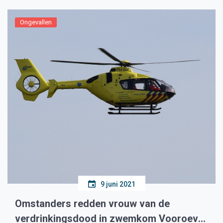
Ongevallen
9 juni 2021
Omstanders redden vrouw van de
verdrinkingsdood in zwemkom Vooroever