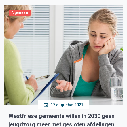
Algemeen
17 augustus 2021
Westfriese gemeente willen in 2030 geen
jeugdzorg meer met gesloten afdelingen