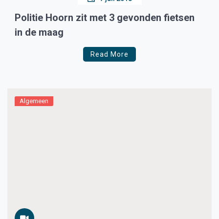
Politie Hoorn zit met 3 gevonden fietsen
in de maag
Read More
Algemeen