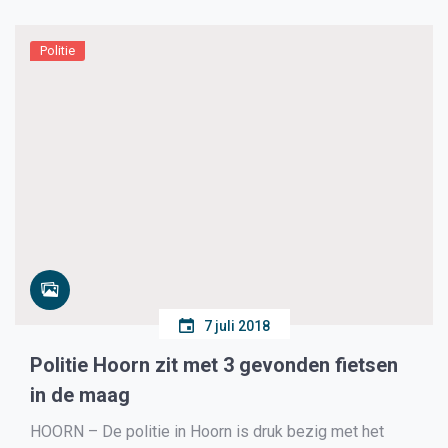
Politie
7 juli 2018
Politie Hoorn zit met 3 gevonden fietsen
in de maag
HOORN – De politie in Hoorn is druk bezig met het