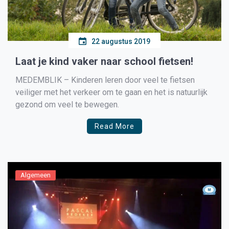
22 augustus 2019
Laat je kind vaker naar school fietsen!
MEDEMBLIK – Kinderen leren door veel te fietsen
veiliger met het verkeer om te gaan en het is natuurlijk
gezond om veel te bewegen.
Read More
Algemeen