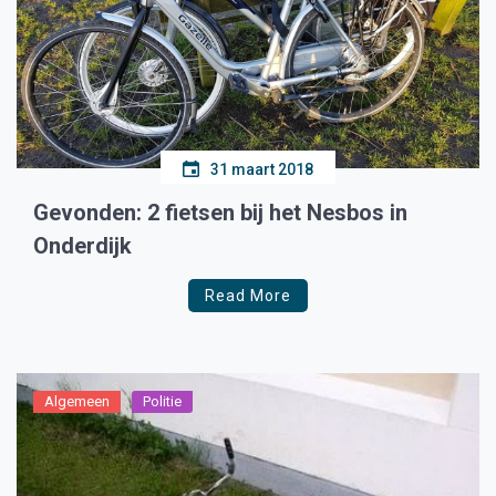
31 maart 2018
Gevonden: 2 fietsen bij het Nesbos in
Onderdijk
Read More
Algemeen
Politie