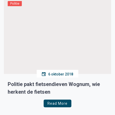
Politie
6 oktober 2018
Politie pakt fietsendieven Wognum, wie
herkent de fietsen
Read More